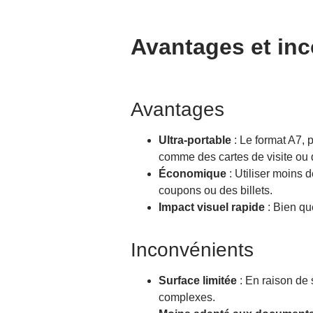
Avantages et inc
Avantages
Ultra-portable
: Le format A7, p
comme des cartes de visite ou d
Économique
: Utiliser moins 
coupons ou des billets.
Impact visuel rapide
: Bien qu
Inconvénients
Surface limitée
: En raison de 
complexes.