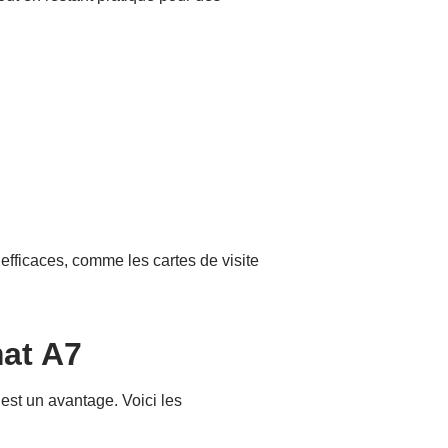
 efficaces, comme les cartes de visite
mat A7
est un avantage. Voici les