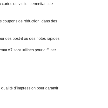
cartes de visite, permettant de
des coupons de réduction, dans des
ur des post-it ou des notes rapides.
mat A7 sont utilisés pour diffuser
e qualité d’impression pour garantir