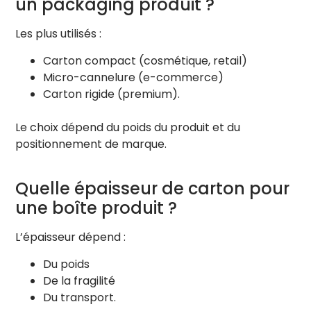
un packaging produit ?
Les plus utilisés :
Carton compact (cosmétique, retail)
Micro-cannelure (e-commerce)
Carton rigide (premium).
Le choix dépend du poids du produit et du
positionnement de marque.
Quelle épaisseur de carton pour
une boîte produit ?
L’épaisseur dépend :
Du poids
De la fragilité
Du transport.