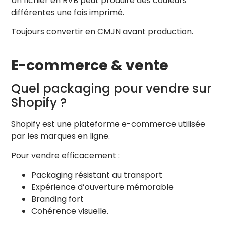
Un fichier en RVB peut produire des couleurs
différentes une fois imprimé.
Toujours convertir en CMJN avant production.
E-commerce & vente
Quel packaging pour vendre sur
Shopify ?
Shopify est une plateforme e-commerce utilisée
par les marques en ligne.
Pour vendre efficacement :
Packaging résistant au transport
Expérience d’ouverture mémorable
Branding fort
Cohérence visuelle.