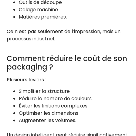
Outils de découpe
Calage machine
Matières premières.
Ce n’est pas seulement de l’impression, mais un
processus industriel.
Comment réduire le coût de son
packaging ?
Plusieurs leviers :
Simplifier la structure
Réduire le nombre de couleurs
Éviter les finitions complexes
Optimiser les dimensions
Augmenter les volumes.
Un design intelligent peut réduire significativement