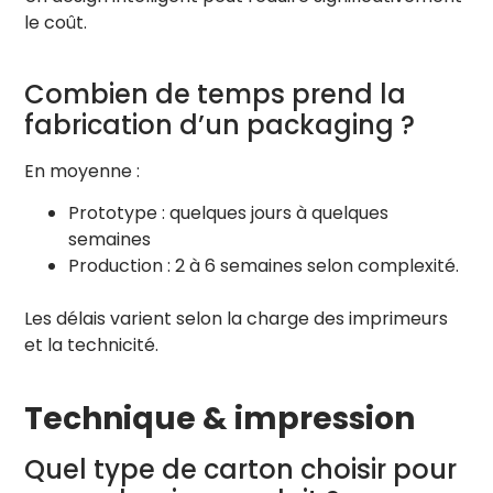
le coût.
Combien de temps prend la
fabrication d’un packaging ?
En moyenne :
Prototype : quelques jours à quelques
semaines
Production : 2 à 6 semaines selon complexité.
Les délais varient selon la charge des imprimeurs
et la technicité.
Technique & impression
Quel type de carton choisir pour