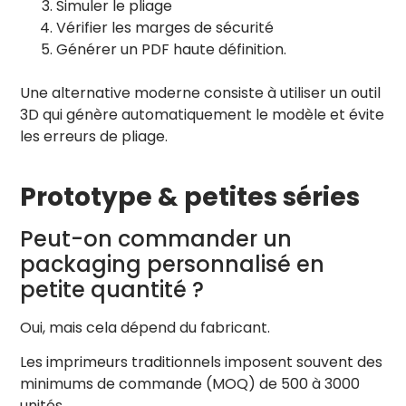
Simuler le pliage
Vérifier les marges de sécurité
Générer un PDF haute définition.
Une alternative moderne consiste à utiliser un outil
3D qui génère automatiquement le modèle et évite
les erreurs de pliage.
Prototype & petites séries
Peut-on commander un
packaging personnalisé en
petite quantité ?
Oui, mais cela dépend du fabricant.
Les imprimeurs traditionnels imposent souvent des
minimums de commande (MOQ) de 500 à 3000
unités.