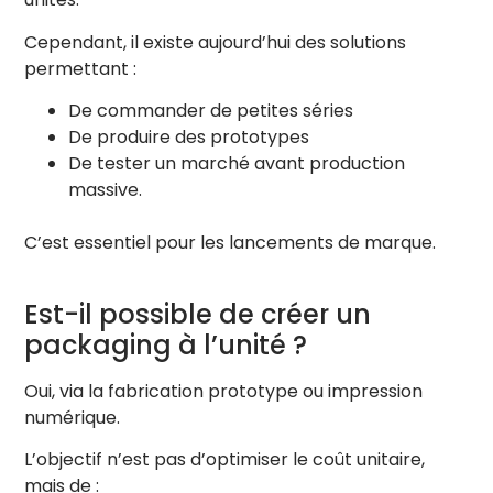
Cependant, il existe aujourd’hui des solutions
permettant :
De commander de petites séries
De produire des prototypes
De tester un marché avant production
massive.
C’est essentiel pour les lancements de marque.
Est-il possible de créer un
packaging à l’unité ?
Oui, via la fabrication prototype ou impression
numérique.
L’objectif n’est pas d’optimiser le coût unitaire,
mais de :