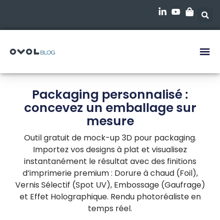
Packaging personnalisé :
concevez un emballage sur
mesure
Outil gratuit de mock-up 3D pour packaging.
Importez vos designs à plat et visualisez
instantanément le résultat avec des finitions
d’imprimerie premium : Dorure à chaud (Foil),
Vernis Sélectif (Spot UV), Embossage (Gaufrage)
et Effet Holographique. Rendu photoréaliste en
temps réel.