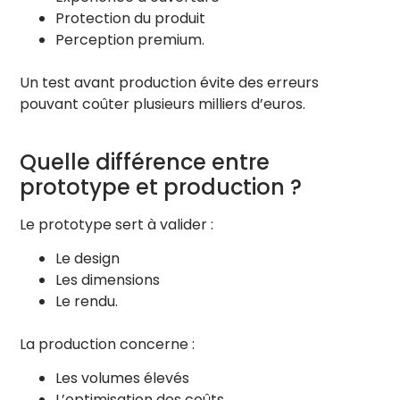
Protection du produit
Perception premium.
Un test avant production évite des erreurs
pouvant coûter plusieurs milliers d’euros.
Quelle différence entre
prototype et production ?
Le prototype sert à valider :
Le design
Les dimensions
Le rendu.
La production concerne :
Les volumes élevés
L’optimisation des coûts