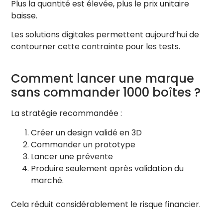
Plus la quantité est élevée, plus le prix unitaire
baisse.
Les solutions digitales permettent aujourd’hui de
contourner cette contrainte pour les tests.
Comment lancer une marque
sans commander 1000 boîtes ?
La stratégie recommandée :
Créer un design validé en 3D
Commander un prototype
Lancer une prévente
Produire seulement après validation du
marché.
Cela réduit considérablement le risque financier.