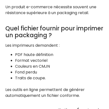
Un produit e-commerce nécessite souvent une
résistance supérieure à un packaging retail.
Quel fichier fournir pour imprimer
un packaging ?
Les imprimeurs demandent :
PDF haute définition
Format vectoriel
Couleurs en CMJN
Fond perdu
Traits de coupe.
Les outils en ligne permettent de générer
automatiquement un fichier conforme.