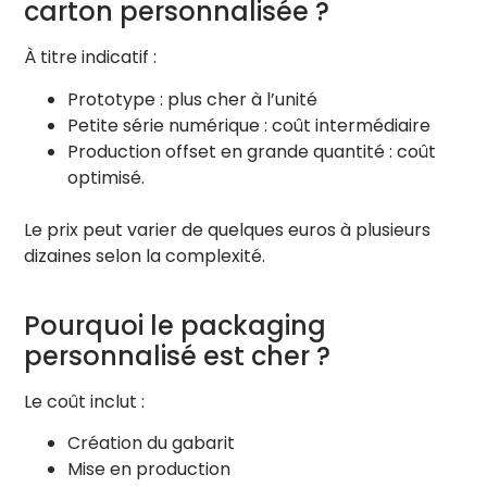
carton personnalisée ?
À titre indicatif :
Prototype : plus cher à l’unité
Petite série numérique : coût intermédiaire
Production offset en grande quantité : coût
optimisé.
Le prix peut varier de quelques euros à plusieurs
dizaines selon la complexité.
Pourquoi le packaging
personnalisé est cher ?
Le coût inclut :
Création du gabarit
Mise en production