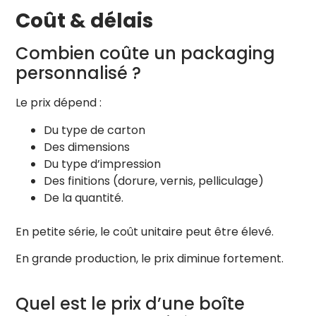
Coût & délais
Combien coûte un packaging
personnalisé ?
Le prix dépend :
Du type de carton
Des dimensions
Du type d’impression
Des finitions (dorure, vernis, pelliculage)
De la quantité.
En petite série, le coût unitaire peut être élevé.
En grande production, le prix diminue fortement.
Quel est le prix d’une boîte