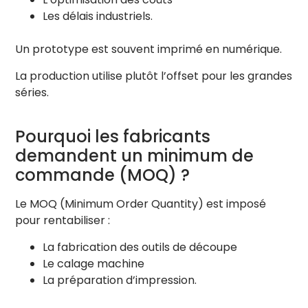
Les délais industriels.
Un prototype est souvent imprimé en numérique.
La production utilise plutôt l’offset pour les grandes
séries.
Pourquoi les fabricants
demandent un minimum de
commande (MOQ) ?
Le MOQ (Minimum Order Quantity) est imposé
pour rentabiliser :
La fabrication des outils de découpe
Le calage machine
La préparation d’impression.