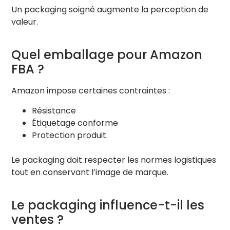
Un packaging soigné augmente la perception de
valeur.
Quel emballage pour Amazon
FBA ?
Amazon impose certaines contraintes :
Résistance
Étiquetage conforme
Protection produit.
Le packaging doit respecter les normes logistiques
tout en conservant l’image de marque.
Le packaging influence-t-il les
ventes ?