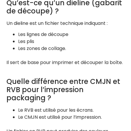
Qu’est-ce qu’un dieline (gabarit
de découpe) ?
Un dieline est un fichier technique indiquant :
Les lignes de découpe
Les plis
Les zones de collage.
Il sert de base pour imprimer et découper la boîte.
Quelle différence entre CMJN et
RVB pour l’impression
packaging ?
Le RVB est utilisé pour les écrans.
Le CMJN est utilisé pour l’impression.