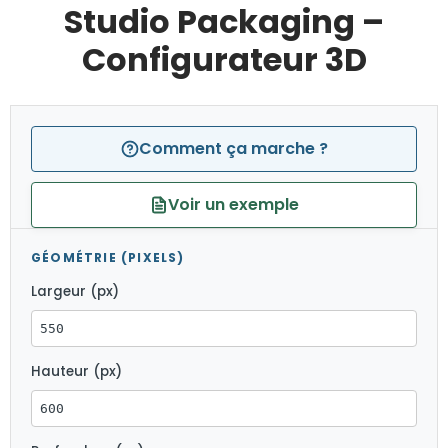
Studio Packaging –
Configurateur 3D
Comment ça marche ?
Voir un exemple
GÉOMÉTRIE (PIXELS)
Largeur (px)
Hauteur (px)