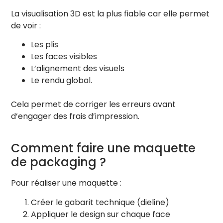
La visualisation 3D est la plus fiable car elle permet
de voir :
Image de fond (Optionnel)
Les plis
Les faces visibles
L’alignement des visuels
Le rendu global.
Cela permet de corriger les erreurs avant
CAPTURER RENDU
d’engager des frais d’impression.
Comment faire une maquette
de packaging ?
Pour réaliser une maquette :
Créer le gabarit technique (dieline)
Appliquer le design sur chaque face