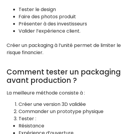
Tester le design
Faire des photos produit
Présenter à des investisseurs
Valider l’expérience client.
Créer un packaging à l’unité permet de limiter le
risque financier.
Comment tester un packaging
avant production ?
La meilleure méthode consiste à :
Créer une version 3D validée
Commander un prototype physique
Tester :
Résistance
Expérience d’ouverture