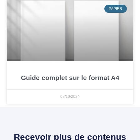
PAPIER
Guide complet sur le format A4
02/10/2024
Recevoir plus de contenus