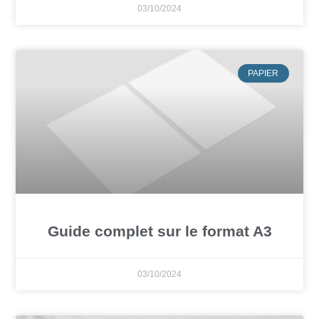
03/10/2024
PAPIER
Guide complet sur le format A3
03/10/2024