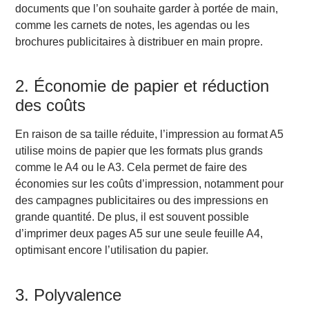
documents que l’on souhaite garder à portée de main,
comme les carnets de notes, les agendas ou les
brochures publicitaires à distribuer en main propre.
2. Économie de papier et réduction
des coûts
En raison de sa taille réduite, l’impression au format A5
utilise moins de papier que les formats plus grands
comme le A4 ou le A3. Cela permet de faire des
économies sur les coûts d’impression, notamment pour
des campagnes publicitaires ou des impressions en
grande quantité. De plus, il est souvent possible
d’imprimer deux pages A5 sur une seule feuille A4,
optimisant encore l’utilisation du papier.
3. Polyvalence