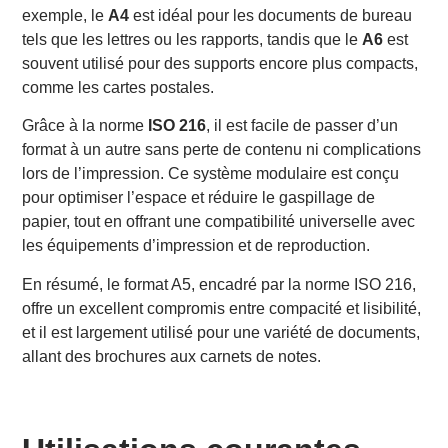
exemple, le
A4
est idéal pour les documents de bureau
tels que les lettres ou les rapports, tandis que le
A6
est
souvent utilisé pour des supports encore plus compacts,
comme les cartes postales.
Grâce à la norme
ISO 216
, il est facile de passer d’un
format à un autre sans perte de contenu ni complications
lors de l’impression. Ce système modulaire est conçu
pour optimiser l’espace et réduire le gaspillage de
papier, tout en offrant une compatibilité universelle avec
les équipements d’impression et de reproduction.
En résumé, le format A5, encadré par la norme ISO 216,
offre un excellent compromis entre compacité et lisibilité,
et il est largement utilisé pour une variété de documents,
allant des brochures aux carnets de notes.