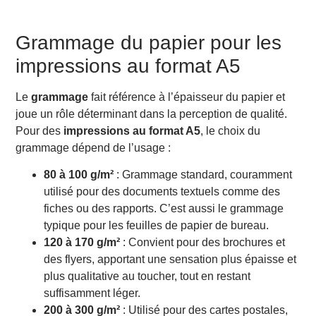
Grammage du papier pour les
impressions au format A5
Le
grammage
fait référence à l’épaisseur du papier et
joue un rôle déterminant dans la perception de qualité.
Pour des
impressions au format A5
, le choix du
grammage dépend de l’usage :
80 à 100 g/m²
: Grammage standard, couramment
utilisé pour des documents textuels comme des
fiches ou des rapports. C’est aussi le grammage
typique pour les feuilles de papier de bureau.
120 à 170 g/m²
: Convient pour des brochures et
des flyers, apportant une sensation plus épaisse et
plus qualitative au toucher, tout en restant
suffisamment léger.
200 à 300 g/m²
: Utilisé pour des cartes postales,