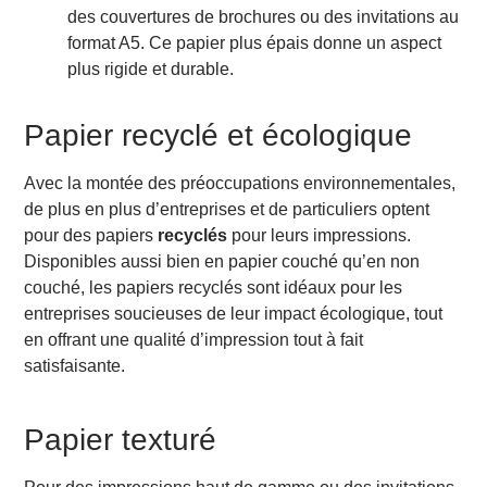
des couvertures de brochures ou des invitations au
format A5. Ce papier plus épais donne un aspect
plus rigide et durable.
Papier recyclé et écologique
Avec la montée des préoccupations environnementales,
de plus en plus d’entreprises et de particuliers optent
pour des papiers
recyclés
pour leurs impressions.
Disponibles aussi bien en papier couché qu’en non
couché, les papiers recyclés sont idéaux pour les
entreprises soucieuses de leur impact écologique, tout
en offrant une qualité d’impression tout à fait
satisfaisante.
Papier texturé