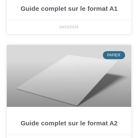
Guide complet sur le format A1
04/10/2024
PAPIER
Guide complet sur le format A2