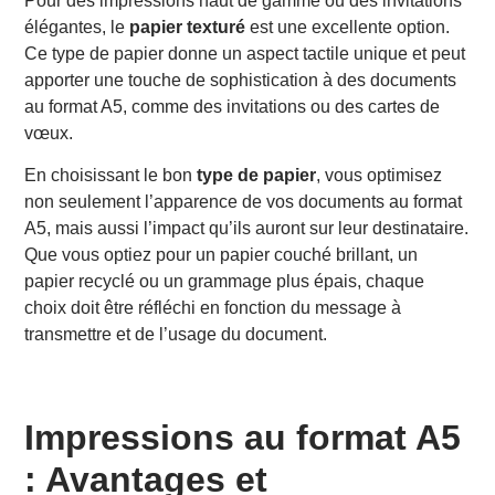
Pour des impressions haut de gamme ou des invitations
élégantes, le
papier texturé
est une excellente option.
Ce type de papier donne un aspect tactile unique et peut
apporter une touche de sophistication à des documents
au format A5, comme des invitations ou des cartes de
vœux.
En choisissant le bon
type de papier
, vous optimisez
non seulement l’apparence de vos documents au format
A5, mais aussi l’impact qu’ils auront sur leur destinataire.
Que vous optiez pour un papier couché brillant, un
papier recyclé ou un grammage plus épais, chaque
choix doit être réfléchi en fonction du message à
transmettre et de l’usage du document.
Impressions au format A5
: Avantages et