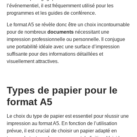
l’événementiel, il est fréquemment utilisé pour les
programmes et les guides de conférence.
Le format A5 se révèle donc être un choix incontournable
pour de nombreux
documents
nécessitant une
impression professionnelle ou personnelle. Il conjugue
une portabilité idéale avec une surface d’impression
suffisante pour des informations détaillées et
visuellement attractives.
Types de papier pour le
format A5
Le choix du type de papier est essentiel pour réussir une
impression au format A5. En fonction de l’utilisation
prévue, il est crucial de choisir un papier adapté en