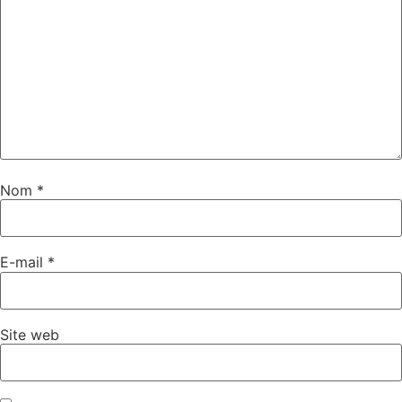
Nom
*
E-mail
*
Site web