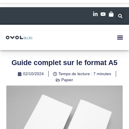
Guide complet sur le format A5
02/10/2024
Temps de lecture : 7 minutes
Papier