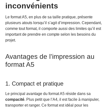
inconvénients
Le format A5, en plus de sa taille pratique, présente
plusieurs atouts lorsqu’il s’agit d’impression. Cependant,
comme tout format, il comporte aussi des limites qu’il est
important de prendre en compte selon les besoins du
projet.
Avantages de l’impression au
format A5
1. Compact et pratique
Le principal avantage du format A5 réside dans sa
compacité
. Plus petit que l’A4, il est facile à manipuler,
transporter et ranger. Ce format est idéal pour les