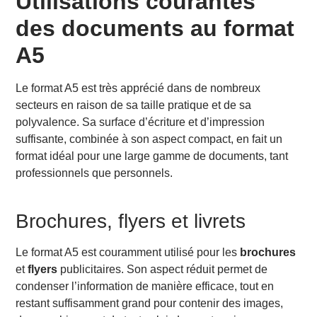
Utilisations courantes
des documents au format
A5
Le format A5 est très apprécié dans de nombreux
secteurs en raison de sa taille pratique et de sa
polyvalence. Sa surface d’écriture et d’impression
suffisante, combinée à son aspect compact, en fait un
format idéal pour une large gamme de documents, tant
professionnels que personnels.
Brochures, flyers et livrets
Le format A5 est couramment utilisé pour les
brochures
et
flyers
publicitaires. Son aspect réduit permet de
condenser l’information de manière efficace, tout en
restant suffisamment grand pour contenir des images,