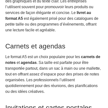
des graphiques et du texte clair. Les entreprises
l’utilisent souvent pour promouvoir leurs produits ou
services de façon élégante et concise. Le
livret au
format A5
est également prisé pour des catalogues de
petite taille ou des programmes d’événements, offrant
une lecture facile et agréable.
Carnets et agendas
Le format A5 est un choix populaire pour les
carnets de
notes
et
agendas
. Sa taille est parfaite pour être
transportée partout, dans un sac à main ou une mallette,
tout en offrant assez d’espace pour des prises de notes
organisées. Les professionnels l’utilisent
quotidiennement pour des réunions, des planifications
ou des idées créatives.
Invitations et cartes postales