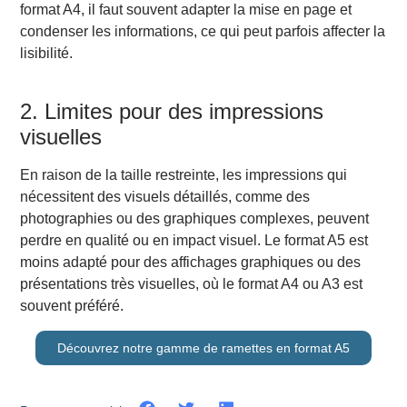
format A4, il faut souvent adapter la mise en page et
condenser les informations, ce qui peut parfois affecter la
lisibilité.
2. Limites pour des impressions
visuelles
En raison de la taille restreinte, les impressions qui
nécessitent des visuels détaillés, comme des
photographies ou des graphiques complexes, peuvent
perdre en qualité ou en impact visuel. Le format A5 est
moins adapté pour des affichages graphiques ou des
présentations très visuelles, où le format A4 ou A3 est
souvent préféré.
Découvrez notre gamme de ramettes en format A5