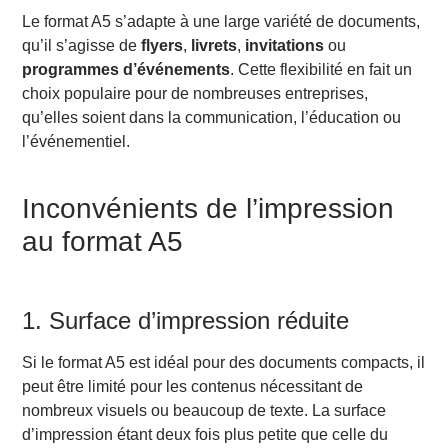
Le format A5 s’adapte à une large variété de documents,
qu’il s’agisse de
flyers
,
livrets
,
invitations
ou
programmes d’événements
. Cette flexibilité en fait un
choix populaire pour de nombreuses entreprises,
qu’elles soient dans la communication, l’éducation ou
l’événementiel.
Inconvénients de l’impression
au format A5
1. Surface d’impression réduite
Si le format A5 est idéal pour des documents compacts, il
peut être limité pour les contenus nécessitant de
nombreux visuels ou beaucoup de texte. La surface
d’impression étant deux fois plus petite que celle du