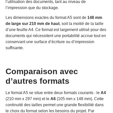
l’utilisation des documents, tant au niveau de
l’impression que du stockage.
Les dimensions exactes du format A5 sont de
148 mm
de large sur 210 mm de haut
, soit la moitié de la taille
d’une feuille A4. Ce format est largement utilisé pour des
documents qui nécessitent une portabilité accrue tout en
conservant une surface d’écriture ou d’impression
suffisante.
Comparaison avec
d’autres formats
Le format A5 se situe entre deux formats courants : le
A4
(210 mm x 297 mm) et le
A6
(105 mm x 148 mm). Cette
continuité des tailles permet une grande flexibilité dans
le choix du format selon les besoins du projet. Par