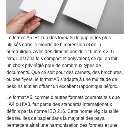
Le format A5 est l’un des formats de papier les plus
utilisés dans le monde de l’impression et de la
bureautique. Avec des dimensions de 148 mm x 210
mm, il est à la fois compact et polyvalent, ce qui en fait
un choix privilégié pour de nombreux types de
documents. Que ce soit pour des carnets, des brochures,
ou des flyers, le format A5 s’adapte à une multitude de
besoins tout en offrant un excellent rapport qualité/prix.
Le format A5, comme d’autres formats courants tels que
l’A4 ou l’A3, fait partie des standards internationaux
définis par la norme ISO 216. Cette norme régit la taille
des feuilles de papier dans la majorité des pays,
permettant ainsi une harmonisation des formats et une