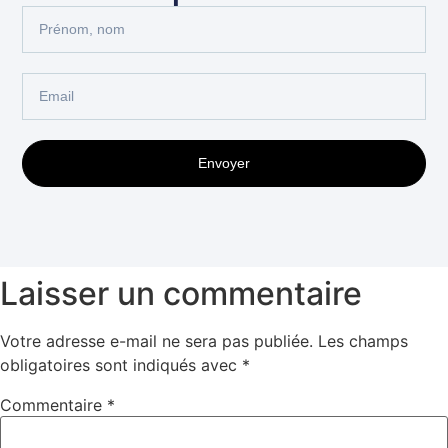
Envoyer
Laisser un commentaire
Votre adresse e-mail ne sera pas publiée.
Les champs
obligatoires sont indiqués avec
*
Commentaire
*