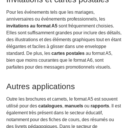
Pour les événements tels que les mariages,
anniversaires ou événements professionnels, les
invitations au format A5
sont fréquemment choisies.
Elles sont suffisamment grandes pour inclure des détails,
des illustrations et des éléments graphiques tout en étant
élégantes et faciles à glisser dans une enveloppe
standard. De plus, les
cartes postales
au format A5,
bien que moins courantes que le format A6, sont
parfaites pour des messages promotionnels visuels.
Autres applications
Outre les brochures et carnets, le format A5 est souvent
utilisé pour des
catalogues
,
manuels
ou
rapports
. Il est
également très présent dans le secteur éducatif,
notamment pour des fiches de cours, des résumés ou
des livrets pédagogiques. Dans le secteur de