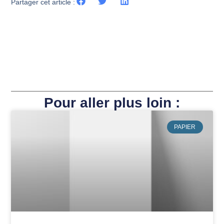
Partager cet article :
Pour aller plus loin :
PAPIER