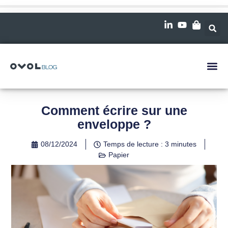
Comment écrire sur une
enveloppe ?
08/12/2024
Temps de lecture : 3 minutes
Papier