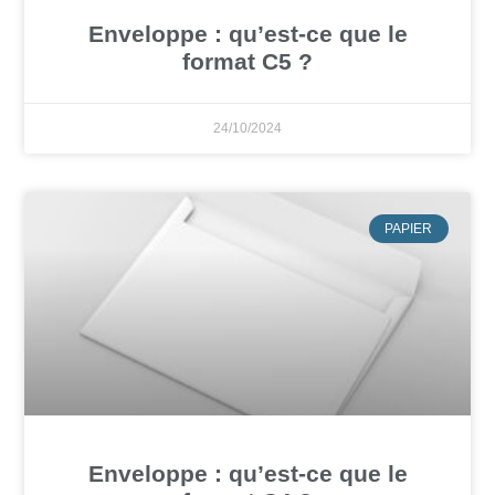
Enveloppe : qu’est-ce que le
format C5 ?
24/10/2024
PAPIER
Enveloppe : qu’est-ce que le