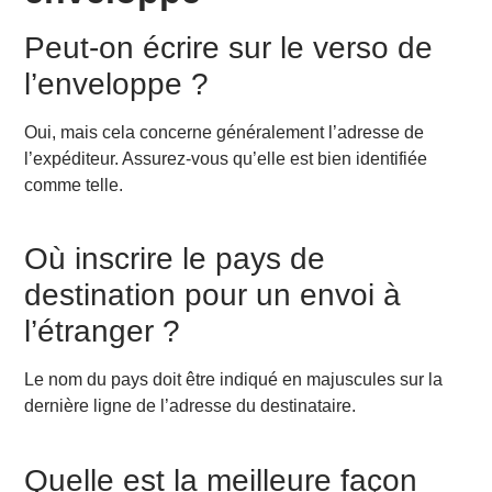
Peut-on écrire sur le verso de
l’enveloppe ?
Oui, mais cela concerne généralement l’adresse de
l’expéditeur. Assurez-vous qu’elle est bien identifiée
comme telle.
Où inscrire le pays de
destination pour un envoi à
l’étranger ?
Le nom du pays doit être indiqué en majuscules sur la
dernière ligne de l’adresse du destinataire.
Quelle est la meilleure façon