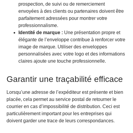
prospection, de suivi ou de remerciement
envoyées à des clients ou partenaires doivent être
parfaitement adressées pour montrer votre
professionnalisme.
Identité de marque :
Une présentation propre et
élégante de l’enveloppe contribue à renforcer votre
image de marque. Utiliser des enveloppes
personnalisées avec votre logo et des informations
claires ajoute une touche professionnelle.
Garantir une traçabilité efficace
Lorsqu’une adresse de l’expéditeur est présente et bien
placée, cela permet au service postal de retourner le
courrier en cas d’impossibilité de distribution. Ceci est
particulièrement important pour les entreprises qui
doivent garder une trace de leurs correspondances.