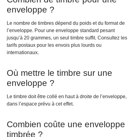
enveloppe ?
Le nombre de timbres dépend du poids et du format de
l’enveloppe. Pour une enveloppe standard pesant
jusqu’à 20 grammes, un seul timbre suffit. Consultez les
tarifs postaux pour les envois plus lourds ou
internationaux.
Où mettre le timbre sur une
enveloppe ?
Le timbre doit être collé en haut à droite de l’enveloppe,
dans l’espace prévu à cet effet.
Combien coûte une enveloppe
timbrée ?