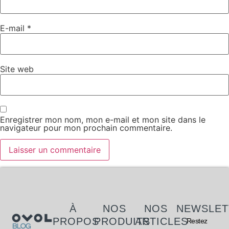
E-mail
*
Site web
Enregistrer mon nom, mon e-mail et mon site dans le
navigateur pour mon prochain commentaire.
À
NOS
NOS
NEWSLET
PROPOS
PRODUITS
ARTICLES
Restez