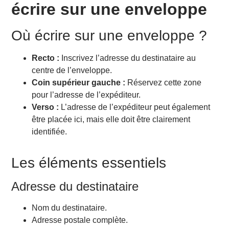
écrire sur une enveloppe
Où écrire sur une enveloppe ?
Recto :
Inscrivez l’adresse du destinataire au
centre de l’enveloppe.
Coin supérieur gauche :
Réservez cette zone
pour l’adresse de l’expéditeur.
Verso :
L’adresse de l’expéditeur peut également
être placée ici, mais elle doit être clairement
identifiée.
Les éléments essentiels
Adresse du destinataire
Nom du destinataire.
Adresse postale complète.