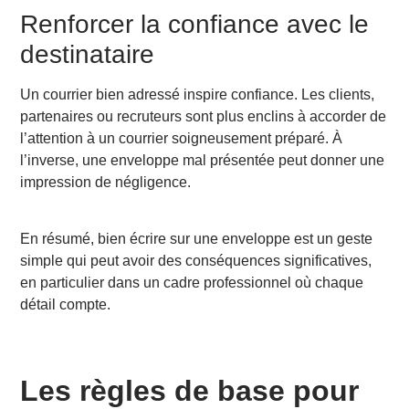
Renforcer la confiance avec le
destinataire
Un courrier bien adressé inspire confiance. Les clients,
partenaires ou recruteurs sont plus enclins à accorder de
l’attention à un courrier soigneusement préparé. À
l’inverse, une enveloppe mal présentée peut donner une
impression de négligence.
En résumé, bien écrire sur une enveloppe est un geste
simple qui peut avoir des conséquences significatives,
en particulier dans un cadre professionnel où chaque
détail compte.
Les règles de base pour