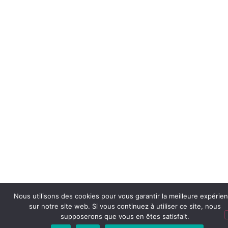
Nous utilisons des cookies pour vous garantir la meilleure expérie
sur notre site web. Si vous continuez à utiliser ce site, nous
supposerons que vous en êtes satisfait.