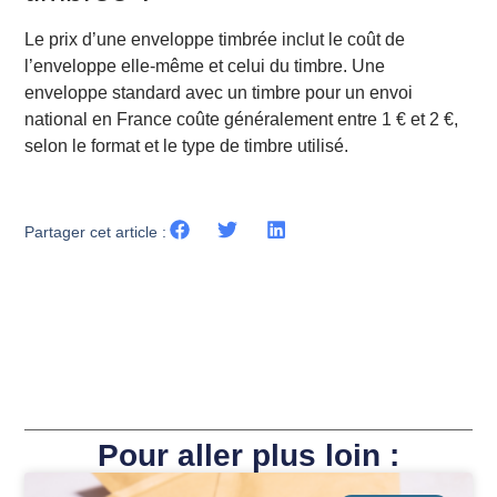
Le prix d’une enveloppe timbrée inclut le coût de
l’enveloppe elle-même et celui du timbre. Une
enveloppe standard avec un timbre pour un envoi
national en France coûte généralement entre 1 € et 2 €,
selon le format et le type de timbre utilisé.
Partager cet article :
Pour aller plus loin :