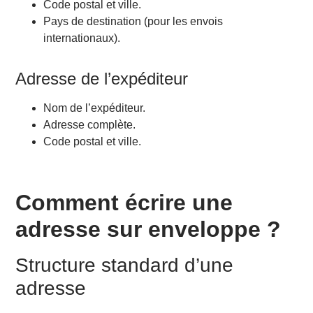
Code postal et ville.
Pays de destination (pour les envois
internationaux).
Adresse de l’expéditeur
Nom de l’expéditeur.
Adresse complète.
Code postal et ville.
Comment écrire une
adresse sur enveloppe ?
Structure standard d’une
adresse