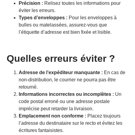
Précision :
Relisez toutes les informations pour
éviter les erreurs.
Types d’enveloppes :
Pour les enveloppes à
bulles ou matelassées, assurez-vous que
l’étiquette d’adresse est bien fixée et lisible.
Quelles erreurs éviter ?
Adresse de l’expéditeur manquante :
En cas de
non-distribution, le courrier ne pourra pas être
retourné.
Informations incorrectes ou incomplètes :
Un
code postal erroné ou une adresse postale
imprécise peut retarder la livraison.
Emplacement non conforme :
Placez toujours
l’adresse du destinataire sur le recto et évitez les
écritures fantaisistes.