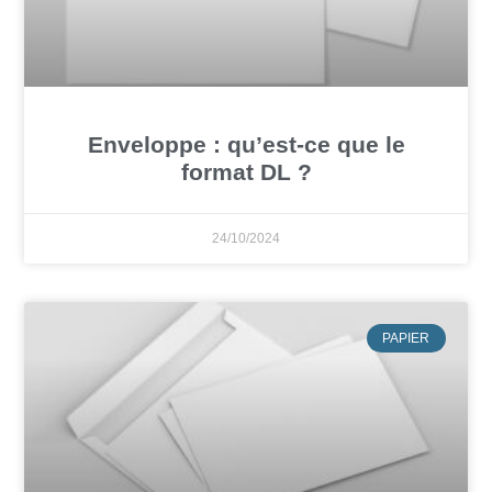
Enveloppe : qu’est-ce que le
format DL ?
24/10/2024
PAPIER