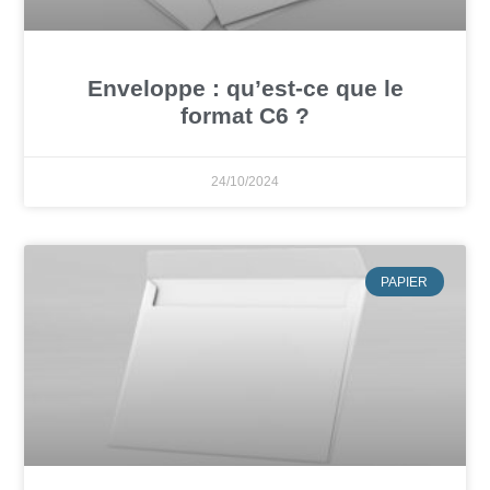
Enveloppe : qu’est-ce que le
format C6 ?
24/10/2024
PAPIER