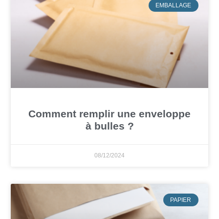
EMBALLAGE
Comment remplir une enveloppe
à bulles ?
08/12/2024
PAPIER