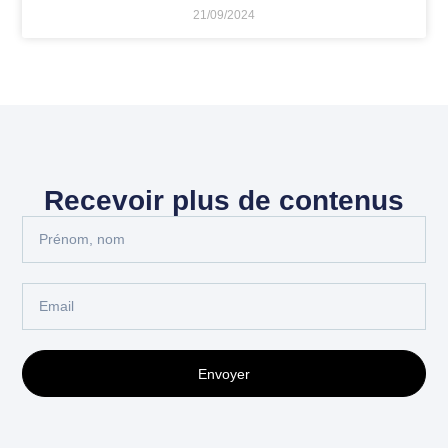
21/09/2024
Recevoir plus de contenus
Envoyer