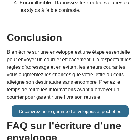
Encre illisible :
Bannissez les couleurs claires ou
les stylos à faible contraste.
Conclusion
Bien écrire sur une enveloppe est une étape essentielle
pour envoyer un courrier efficacement. En respectant les
règles d’adressage et en évitant les erreurs courantes,
vous augmentez les chances que votre lettre ou colis
atteigne son destinataire sans encombre. Prenez le
temps de relire les informations avant d’envoyer un
courrier pour garantir une livraison réussie.
Découvrez notre gamme d'enveloppes et pochettes
FAQ sur l’écriture d’une
enveloppe