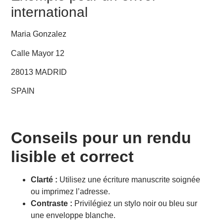
international
Maria Gonzalez
Calle Mayor 12
28013 MADRID
SPAIN
Conseils pour un rendu
lisible et correct
Clarté :
Utilisez une écriture manuscrite soignée
ou imprimez l’adresse.
Contraste :
Privilégiez un stylo noir ou bleu sur
une enveloppe blanche.