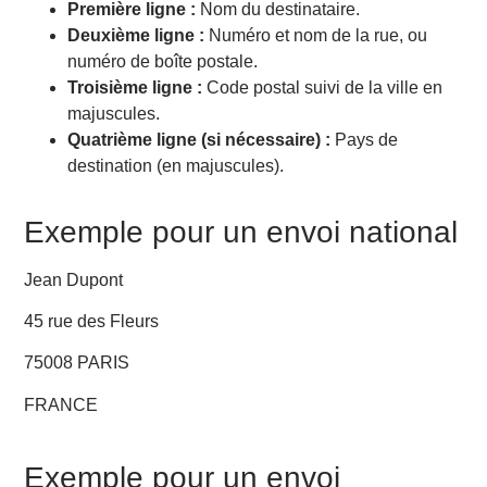
Première ligne :
Nom du destinataire.
Deuxième ligne :
Numéro et nom de la rue, ou
numéro de boîte postale.
Troisième ligne :
Code postal suivi de la ville en
majuscules.
Quatrième ligne (si nécessaire) :
Pays de
destination (en majuscules).
Exemple pour un envoi national
Jean Dupont
45 rue des Fleurs
75008 PARIS
FRANCE
Exemple pour un envoi