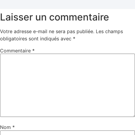
Laisser un commentaire
Votre adresse e-mail ne sera pas publiée.
Les champs
obligatoires sont indiqués avec
*
Commentaire
*
Nom
*