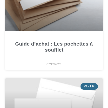
Guide d’achat : Les pochettes à
soufflet
07/12/2024
PAPIER