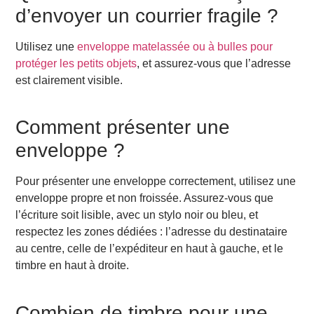
d’envoyer un courrier fragile ?
Utilisez une
enveloppe matelassée ou à bulles pour
protéger les petits objets
, et assurez-vous que l’adresse
est clairement visible.
Comment présenter une
enveloppe ?
Pour présenter une enveloppe correctement, utilisez une
enveloppe propre et non froissée. Assurez-vous que
l’écriture soit lisible, avec un stylo noir ou bleu, et
respectez les zones dédiées : l’adresse du destinataire
au centre, celle de l’expéditeur en haut à gauche, et le
timbre en haut à droite.
Combien de timbre pour une