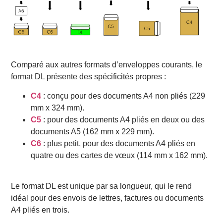
Comparé aux autres formats d’enveloppes courants, le
format DL présente des spécificités propres :
C4
: conçu pour des documents A4 non pliés (229
mm x 324 mm).
C5
: pour des documents A4 pliés en deux ou des
documents A5 (162 mm x 229 mm).
C6
: plus petit, pour des documents A4 pliés en
quatre ou des cartes de vœux (114 mm x 162 mm).
Le format DL est unique par sa longueur, qui le rend
idéal pour des envois de lettres, factures ou documents
A4 pliés en trois.