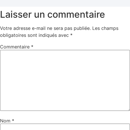
Laisser un commentaire
Votre adresse e-mail ne sera pas publiée.
Les champs
obligatoires sont indiqués avec
*
Commentaire
*
Nom
*