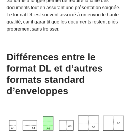
Sa forme allongée permet de réduire la taille des
documents tout en assurant une présentation soignée.
Le format DL est souvent associé à un envoi de haute
qualité, car il garantit que les documents restent pliés
proprement sans froisser.
Différences entre le
format DL et d’autres
formats standard
d’enveloppes