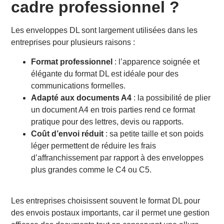
cadre professionnel ?
Les enveloppes DL sont largement utilisées dans les
entreprises pour plusieurs raisons :
Format professionnel
: l’apparence soignée et
élégante du format DL est idéale pour des
communications formelles.
Adapté aux documents A4
: la possibilité de plier
un document A4 en trois parties rend ce format
pratique pour des lettres, devis ou rapports.
Coût d’envoi réduit
: sa petite taille et son poids
léger permettent de réduire les frais
d’affranchissement par rapport à des enveloppes
plus grandes comme le C4 ou C5.
Les entreprises choisissent souvent le format DL pour
des envois postaux importants, car il permet une gestion