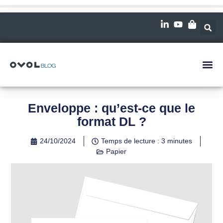
Enveloppe : qu’est-ce que le
format DL ?
24/10/2024
Temps de lecture : 3 minutes
Papier