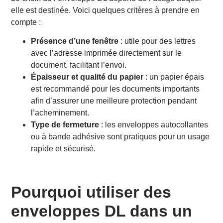
elle est destinée. Voici quelques critères à prendre en
compte :
Présence d’une fenêtre
: utile pour des lettres
avec l’adresse imprimée directement sur le
document, facilitant l’envoi.
Épaisseur et qualité du papier
: un papier épais
est recommandé pour les documents importants
afin d’assurer une meilleure protection pendant
l’acheminement.
Type de fermeture
: les enveloppes autocollantes
ou à bande adhésive sont pratiques pour un usage
rapide et sécurisé.
Pourquoi utiliser des
enveloppes DL dans un