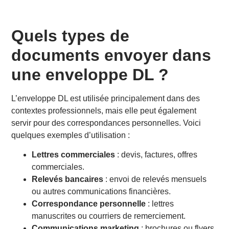
Quels types de
documents envoyer dans
une enveloppe DL ?
L’enveloppe DL est utilisée principalement dans des
contextes professionnels, mais elle peut également
servir pour des correspondances personnelles. Voici
quelques exemples d’utilisation :
Lettres commerciales
: devis, factures, offres
commerciales.
Relevés bancaires
: envoi de relevés mensuels
ou autres communications financières.
Correspondance personnelle
: lettres
manuscrites ou courriers de remerciement.
Communications marketing
: brochures ou flyers