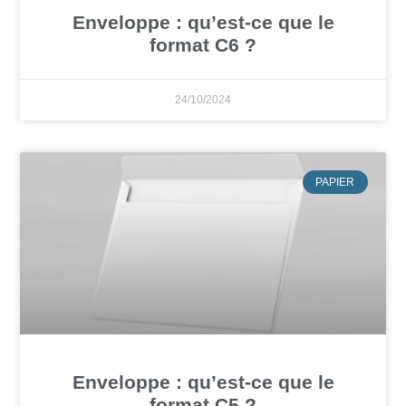
Enveloppe : qu’est-ce que le
format C6 ?
24/10/2024
PAPIER
Enveloppe : qu’est-ce que le
format C5 ?