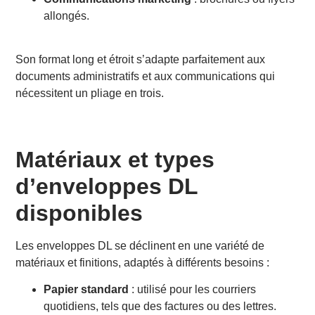
allongés.
Son format long et étroit s’adapte parfaitement aux
documents administratifs et aux communications qui
nécessitent un pliage en trois.
Matériaux et types
d’enveloppes DL
disponibles
Les enveloppes DL se déclinent en une variété de
matériaux et finitions, adaptés à différents besoins :
Papier standard
: utilisé pour les courriers
quotidiens, tels que des factures ou des lettres.