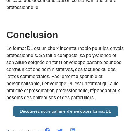
efficace des documents tout en conservant une allure
professionnelle.
Conclusion
Le format DL est un choix incontournable pour les envois
professionnels. Sa taille compacte, sa polyvalence et
son allure soignée en font l’enveloppe parfaite pour des
communications administratives, des factures ou des
lettres commerciales. Facilement disponible et
personnalisable, l’enveloppe DL est un format qui allie
praticité et présentation professionnelle, répondant aux
besoins des entreprises et des particuliers.
Découvrez notre gamme d'enveloppes format DL