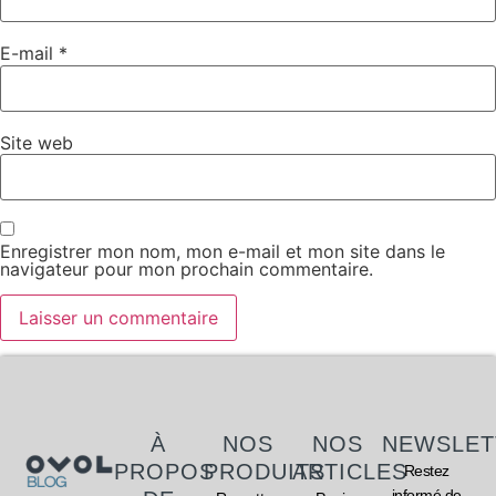
E-mail
*
Site web
Enregistrer mon nom, mon e-mail et mon site dans le
navigateur pour mon prochain commentaire.
À
NOS
NOS
NEWSLET
PROPOS
PRODUITS
ARTICLES
Restez
informé de