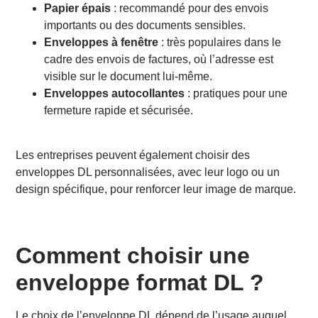
Papier épais
: recommandé pour des envois
importants ou des documents sensibles.
Enveloppes à fenêtre
: très populaires dans le
cadre des envois de factures, où l’adresse est
visible sur le document lui-même.
Enveloppes autocollantes
: pratiques pour une
fermeture rapide et sécurisée.
Les entreprises peuvent également choisir des
enveloppes DL personnalisées, avec leur logo ou un
design spécifique, pour renforcer leur image de marque.
Comment choisir une
enveloppe format DL ?
Le choix de l’enveloppe DL dépend de l’usage auquel