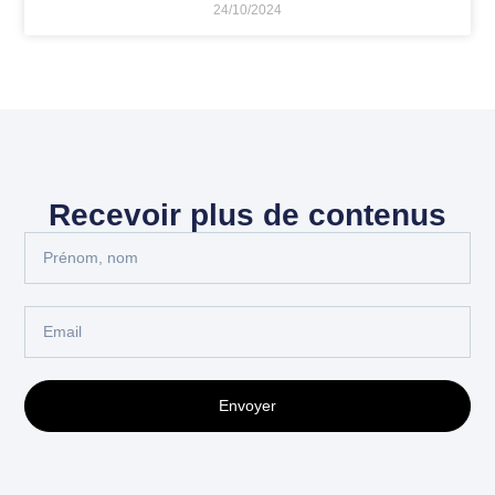
24/10/2024
Recevoir plus de contenus
Envoyer