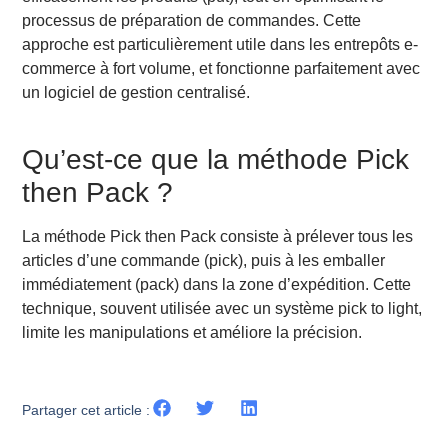
processus de préparation de commandes. Cette
approche est particulièrement utile dans les entrepôts e-
commerce à fort volume, et fonctionne parfaitement avec
un logiciel de gestion centralisé.
Qu’est-ce que la méthode Pick
then Pack ?
La méthode Pick then Pack consiste à prélever tous les
articles d’une commande (pick), puis à les emballer
immédiatement (pack) dans la zone d’expédition. Cette
technique, souvent utilisée avec un système pick to light,
limite les manipulations et améliore la précision.
Partager cet article :