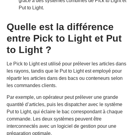
grâce à des systèmes combinés de Pick to Light et
Put to Light.
Quelle est la différence
entre Pick to Light et Put
to Light ?
Le Pick to Light est utilisé pour prélever les articles dans
les rayons, tandis que le Put to Light est employé pour
répartir les articles dans des bacs ou conteneurs selon
les commandes clients.
Par exemple, un opérateur peut prélever une grande
quantité d’articles, puis les dispatcher avec le système
Put to Light, qui éclaire le bac correspondant à chaque
commande. Les deux systèmes peuvent être
interconnectés avec un logiciel de gestion pour une
préparation optimale.