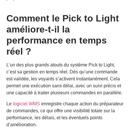
Comment le Pick to Light
améliore-t-il la
performance en temps
réel ?
L’un des plus grands atouts du système Pick to Light,
c’est sa gestion en temps réel. Dès qu’une commande
est validée, les voyants s’activent instantanément. Cela
permet une exécution sans délai, avec un suivi précis et
une capacité à traiter plusieurs commandes en parallèle.
Le
logiciel WMS
enregistre chaque action du préparateur
de commandes, ce qui offre une visibilité totale sur la
performance, les délais, et les éventuels points
d’amélioration.