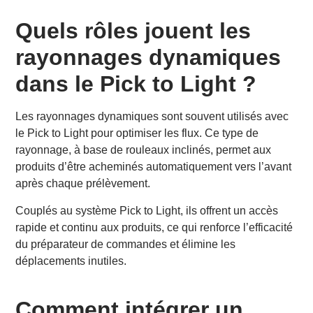
Quels rôles jouent les
rayonnages dynamiques
dans le Pick to Light ?
Les rayonnages dynamiques sont souvent utilisés avec
le Pick to Light pour optimiser les flux. Ce type de
rayonnage, à base de rouleaux inclinés, permet aux
produits d’être acheminés automatiquement vers l’avant
après chaque prélèvement.
Couplés au système Pick to Light, ils offrent un accès
rapide et continu aux produits, ce qui renforce l’efficacité
du préparateur de commandes et élimine les
déplacements inutiles.
Comment intégrer un