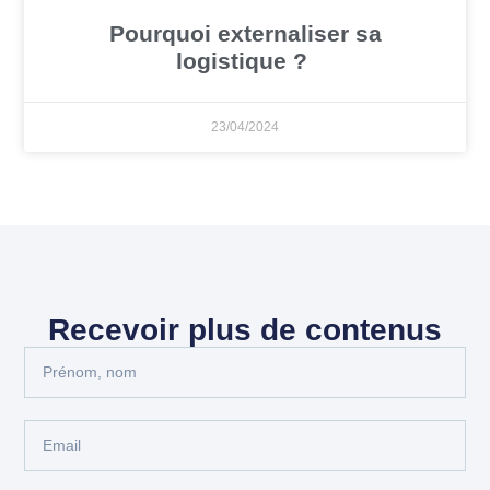
Pourquoi externaliser sa
logistique ?
23/04/2024
Recevoir plus de contenus