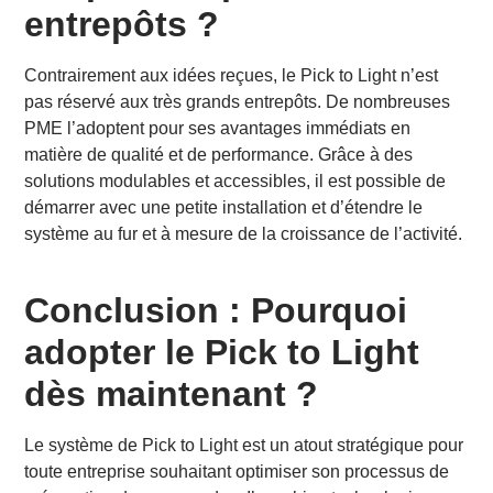
entrepôts ?
Contrairement aux idées reçues, le Pick to Light n’est
pas réservé aux très grands entrepôts. De nombreuses
PME l’adoptent pour ses avantages immédiats en
matière de qualité et de performance. Grâce à des
solutions modulables et accessibles, il est possible de
démarrer avec une petite installation et d’étendre le
système au fur et à mesure de la croissance de l’activité.
Conclusion : Pourquoi
adopter le Pick to Light
dès maintenant ?
Le système de Pick to Light est un atout stratégique pour
toute entreprise souhaitant optimiser son processus de