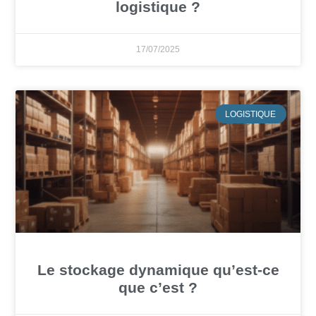
logistique ?
17/07/2025
LOGISTIQUE
Le stockage dynamique qu’est-ce
que c’est ?