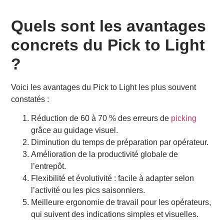
Quels sont les avantages
concrets du Pick to Light
?
Voici les avantages du Pick to Light les plus souvent
constatés :
Réduction de 60 à 70 % des erreurs de
picking
grâce au guidage visuel.
Diminution du temps de préparation par opérateur.
Amélioration de la productivité globale de
l’entrepôt.
Flexibilité et évolutivité : facile à adapter selon
l’activité ou les pics saisonniers.
Meilleure ergonomie de travail pour les opérateurs,
qui suivent des indications simples et visuelles.