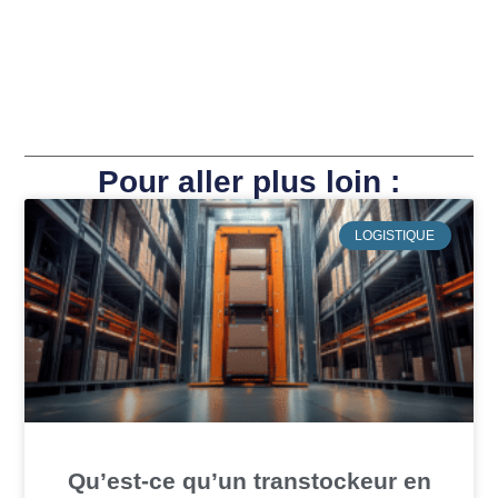
Pour aller plus loin :
LOGISTIQUE
Qu’est-ce qu’un transtockeur en