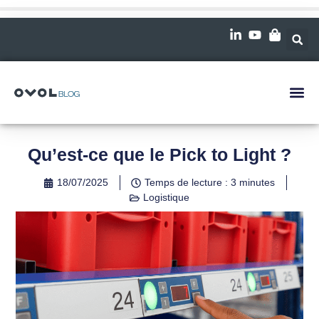
Qu’est-ce que le Pick to Light ?
18/07/2025
Temps de lecture : 3 minutes
Logistique