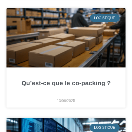
LOGISTIQUE
Qu’est-ce que le co-packing ?
13/06/2025
LOGISTIQUE