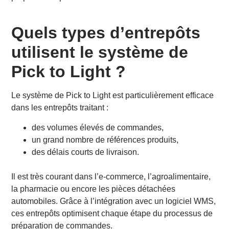
Quels types d’entrepôts
utilisent le système de
Pick to Light ?
Le système de Pick to Light est particulièrement efficace
dans les entrepôts traitant :
des volumes élevés de commandes,
un grand nombre de références produits,
des délais courts de livraison.
Il est très courant dans l’e-commerce, l’agroalimentaire,
la pharmacie ou encore les pièces détachées
automobiles. Grâce à l’intégration avec un logiciel WMS,
ces entrepôts optimisent chaque étape du processus de
préparation de commandes.