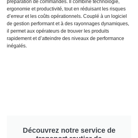
préparation de commandes. Il combine technologie,
ergonomie et productivité, tout en réduisant les risques
d’erreur et les coûts opérationnels. Couplé à un logiciel
de gestion performant et à des rayonnages dynamiques,
il permet aux opérateurs de trouver les produits
rapidement et d’atteindre des niveaux de performance
inégalés.
Découvrez notre service de