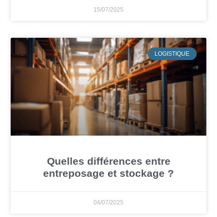
15/07/2025
LOGISTIQUE
Quelles différences entre
entreposage et stockage ?
04/07/2025