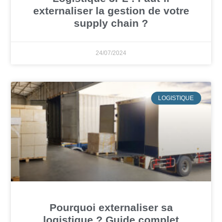
externaliser la gestion de votre
supply chain ?
24/07/2024
LOGISTIQUE
Pourquoi externaliser sa
logistique ? Guide complet