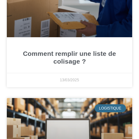
Comment remplir une liste de
colisage ?
13/03/2025
LOGISTIQUE