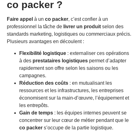
co packer ?
Faire appel
à un
co packer
, c’est confier à un
professionnel la tâche de
livrer un produit
selon des
standards marketing, logistiques ou commerciaux précis.
Plusieurs avantages en découlent :
Flexibilité logistique
: externaliser ces opérations
à des
prestataires logistiques
permet d’adapter
rapidement son offre selon les saisons ou les
campagnes.
Réduction des coûts
: en mutualisant les
ressources et les infrastructures, les entreprises
économisent sur la main-d’œuvre, l’équipement et
les entrepôts.
Gain de temps
: les équipes internes peuvent se
concentrer sur leur cœur de métier pendant que le
co packer
s’occupe de la partie logistique.