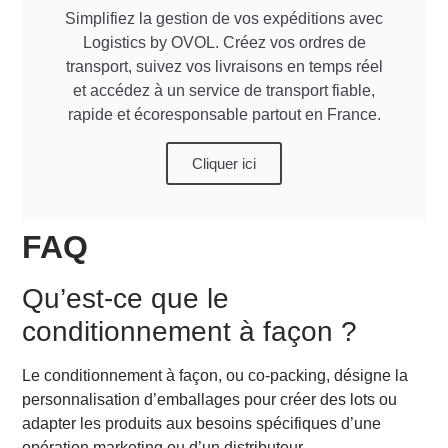
Simplifiez la gestion de vos expéditions avec
Logistics by OVOL. Créez vos ordres de
transport, suivez vos livraisons en temps réel
et accédez à un service de transport fiable,
rapide et écoresponsable partout en France.
Cliquer ici
FAQ
Qu’est-ce que le
conditionnement à façon ?
Le conditionnement à façon, ou co-packing, désigne la
personnalisation d’emballages pour créer des lots ou
adapter les produits aux besoins spécifiques d’une
opération marketing ou d’un distributeur.