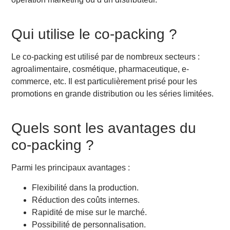
Qui utilise le co-packing ?
Le co-packing est utilisé par de nombreux secteurs :
agroalimentaire, cosmétique, pharmaceutique, e-
commerce, etc. Il est particulièrement prisé pour les
promotions en grande distribution ou les séries limitées.
Quels sont les avantages du
co-packing ?
Parmi les principaux avantages :
Flexibilité dans la production.
Réduction des coûts internes.
Rapidité de mise sur le marché.
Possibilité de personnalisation.