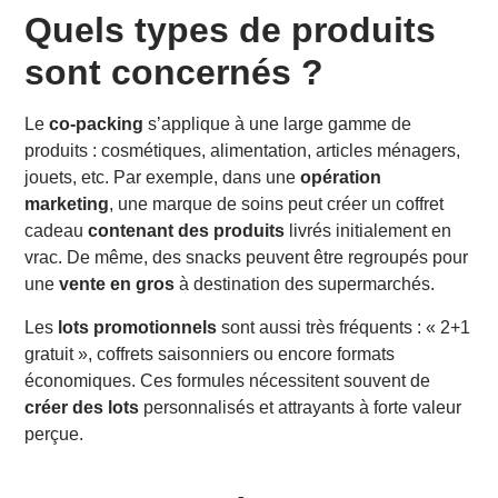
Quels types de produits
sont concernés ?
Le
co-packing
s’applique à une large gamme de
produits : cosmétiques, alimentation, articles ménagers,
jouets, etc. Par exemple, dans une
opération
marketing
, une marque de soins peut créer un coffret
cadeau
contenant des produits
livrés initialement en
vrac. De même, des snacks peuvent être regroupés pour
une
vente en gros
à destination des supermarchés.
Les
lots promotionnels
sont aussi très fréquents : « 2+1
gratuit », coffrets saisonniers ou encore formats
économiques. Ces formules nécessitent souvent de
créer des lots
personnalisés et attrayants à forte valeur
perçue.