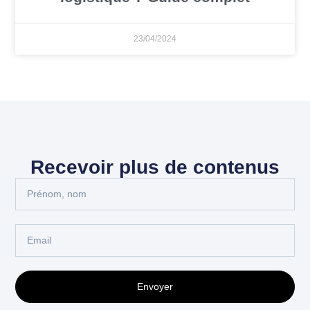
23/04/2024
Recevoir plus de contenus
Envoyer