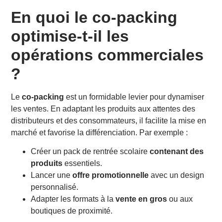
En quoi le co-packing
optimise-t-il les
opérations commerciales
?
Le
co-packing
est un formidable levier pour dynamiser
les ventes. En adaptant les produits aux attentes des
distributeurs et des consommateurs, il facilite la mise en
marché et favorise la différenciation. Par exemple :
Créer un pack de rentrée scolaire
contenant des
produits
essentiels.
Lancer une
offre promotionnelle
avec un design
personnalisé.
Adapter les formats à la
vente en gros
ou aux
boutiques de proximité.