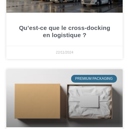
Qu’est-ce que le cross-docking
en logistique ?
22/11/2024
PREMIUM PACKAGING