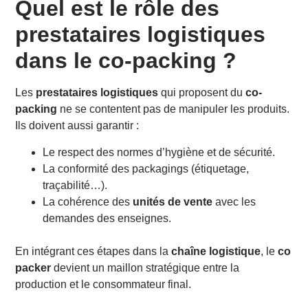
Quel est le rôle des
prestataires logistiques
dans le co-packing ?
Les
prestataires logistiques
qui proposent du
co-
packing
ne se contentent pas de manipuler les produits.
Ils doivent aussi garantir :
Le respect des normes d’hygiène et de sécurité.
La conformité des packagings (étiquetage,
traçabilité…).
La cohérence des
unités de vente
avec les
demandes des enseignes.
En intégrant ces étapes dans la
chaîne logistique
, le
co
packer
devient un maillon stratégique entre la
production et le consommateur final.