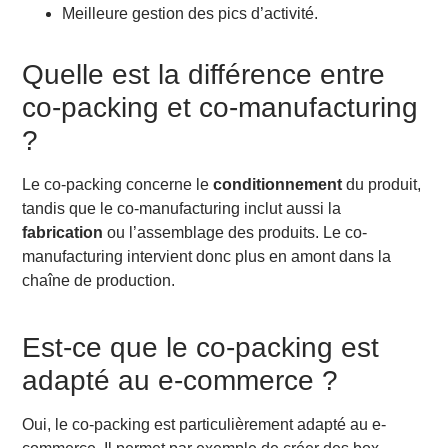
Meilleure gestion des pics d’activité.
Quelle est la différence entre
co-packing et co-manufacturing
?
Le co-packing concerne le
conditionnement
du produit,
tandis que le co-manufacturing inclut aussi la
fabrication
ou l’assemblage des produits. Le co-
manufacturing intervient donc plus en amont dans la
chaîne de production.
Est-ce que le co-packing est
adapté au e-commerce ?
Oui, le co-packing est particulièrement adapté au e-