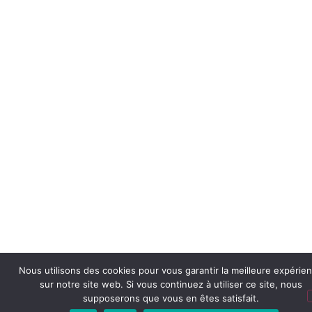
Nous utilisons des cookies pour vous garantir la meilleure expérie
sur notre site web. Si vous continuez à utiliser ce site, nous
supposerons que vous en êtes satisfait.