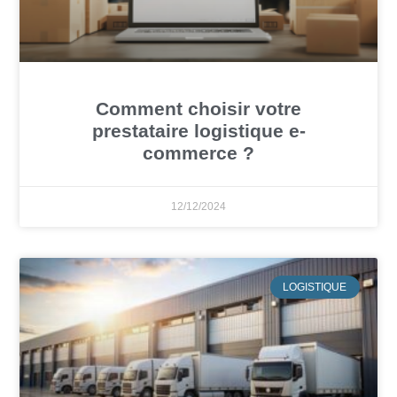
Comment choisir votre
prestataire logistique e-
commerce ?
12/12/2024
LOGISTIQUE