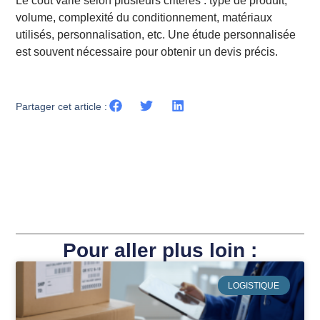
Le coût varie selon plusieurs critères : type de produit,
volume, complexité du conditionnement, matériaux
utilisés, personnalisation, etc. Une étude personnalisée
est souvent nécessaire pour obtenir un devis précis.
Partager cet article :
Pour aller plus loin :
LOGISTIQUE