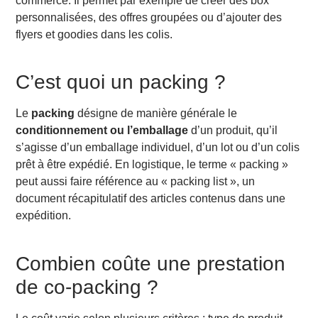
commerce. Il permet par exemple de créer des box
personnalisées, des offres groupées ou d’ajouter des
flyers et goodies dans les colis.
C’est quoi un packing ?
Le
packing
désigne de manière générale le
conditionnement ou l’emballage
d’un produit, qu’il
s’agisse d’un emballage individuel, d’un lot ou d’un colis
prêt à être expédié. En logistique, le terme « packing »
peut aussi faire référence au « packing list », un
document récapitulatif des articles contenus dans une
expédition.
Combien coûte une prestation
de co-packing ?