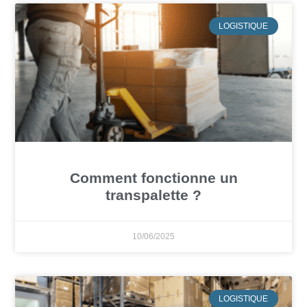
LOGISTIQUE
Comment fonctionne un
transpalette ?
10/06/2025
LOGISTIQUE