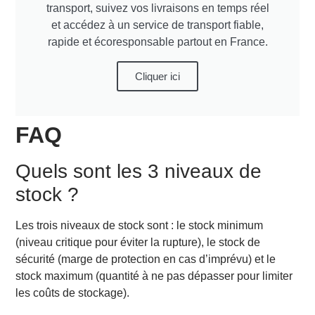
transport, suivez vos livraisons en temps réel
et accédez à un service de transport fiable,
rapide et écoresponsable partout en France.
Cliquer ici
FAQ
Quels sont les 3 niveaux de
stock ?
Les trois niveaux de stock sont : le stock minimum
(niveau critique pour éviter la rupture), le stock de
sécurité (marge de protection en cas d’imprévu) et le
stock maximum (quantité à ne pas dépasser pour limiter
les coûts de stockage).