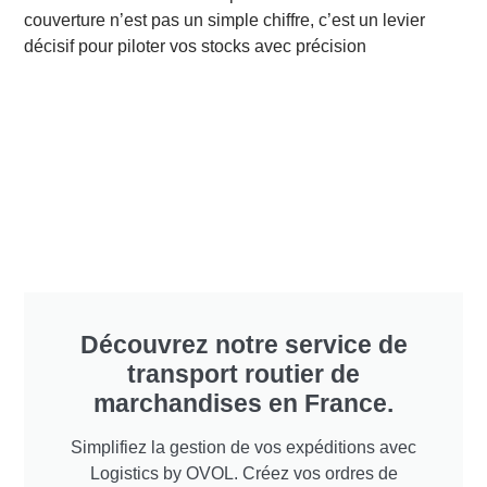
couverture n’est pas un simple chiffre, c’est un levier
décisif pour piloter vos stocks avec précision
Découvrez notre service de
transport routier de
marchandises en France.
Simplifiez la gestion de vos expéditions avec
Logistics by OVOL. Créez vos ordres de