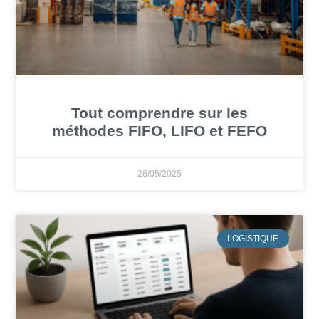
Tout comprendre sur les
méthodes FIFO, LIFO et FEFO
28/05/2025
LOGISTIQUE