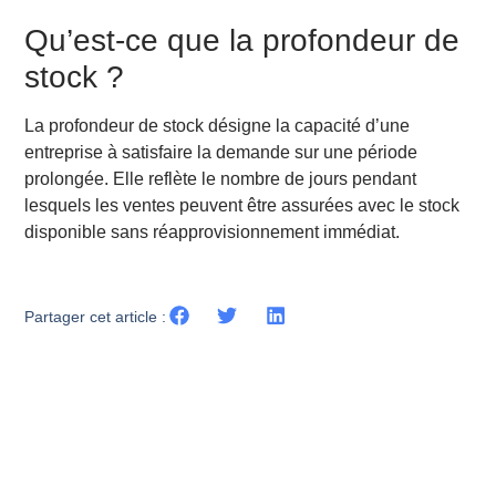
Qu’est-ce que la profondeur de
stock ?
La profondeur de stock désigne la capacité d’une
entreprise à satisfaire la demande sur une période
prolongée. Elle reflète le nombre de jours pendant
lesquels les ventes peuvent être assurées avec le stock
disponible sans réapprovisionnement immédiat.
Partager cet article :