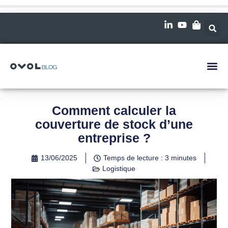
Comment calculer la
couverture de stock d’une
entreprise ?
13/06/2025
Temps de lecture : 3 minutes
Logistique