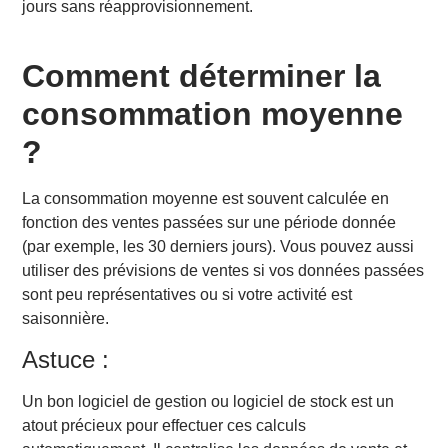
jours sans réapprovisionnement.
Comment déterminer la
consommation moyenne
?
La consommation moyenne est souvent calculée en
fonction des ventes passées sur une période donnée
(par exemple, les 30 derniers jours). Vous pouvez aussi
utiliser des prévisions de ventes si vos données passées
sont peu représentatives ou si votre activité est
saisonnière.
Astuce :
Un bon logiciel de gestion ou logiciel de stock est un
atout précieux pour effectuer ces calculs