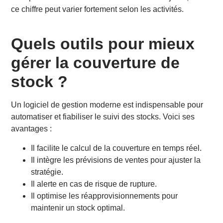
ce chiffre peut varier fortement selon les activités.
Quels outils pour mieux
gérer la couverture de
stock ?
Un logiciel de gestion moderne est indispensable pour
automatiser et fiabiliser le suivi des stocks. Voici ses
avantages :
Il facilite le calcul de la couverture en temps réel.
Il intègre les prévisions de ventes pour ajuster la
stratégie.
Il alerte en cas de risque de rupture.
Il optimise les réapprovisionnements pour
maintenir un stock optimal.