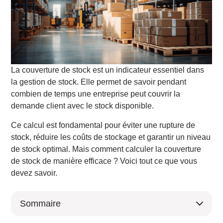
La couverture de stock est un indicateur essentiel dans
la gestion de stock. Elle permet de savoir pendant
combien de temps une entreprise peut couvrir la
demande client avec le stock disponible.
Ce calcul est fondamental pour éviter une rupture de
stock, réduire les coûts de stockage et garantir un niveau
de stock optimal. Mais comment calculer la couverture
de stock de manière efficace ? Voici tout ce que vous
devez savoir.
Sommaire
Qu’est-ce que la couverture de stock ?