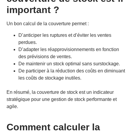
important ?
Un bon calcul de la couverture permet :
D’anticiper les ruptures et d’éviter les ventes
perdues.
D’adapter les réapprovisionnements en fonction
des prévisions de ventes.
De maintenir un stock optimal sans surstockage.
De participer à la réduction des coûts en diminuant
les coûts de stockage inutiles.
En résumé, la couverture de stock est un indicateur
stratégique pour une gestion de stock performante et
agile.
Comment calculer la