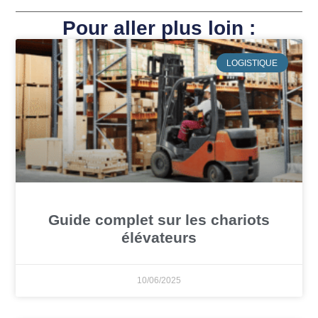
Pour aller plus loin :
LOGISTIQUE
Guide complet sur les chariots
élévateurs
10/06/2025