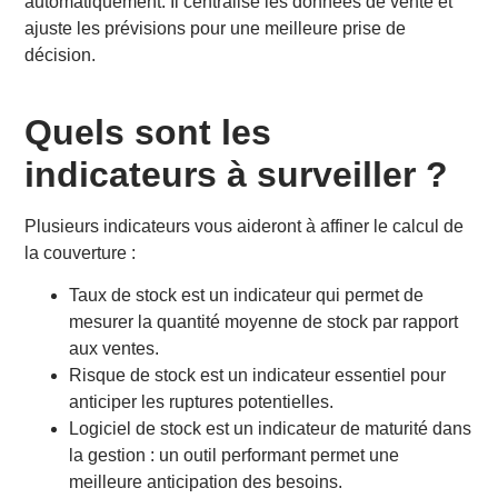
automatiquement. Il centralise les données de vente et
ajuste les prévisions pour une meilleure prise de
décision.
Quels sont les
indicateurs à surveiller ?
Plusieurs indicateurs vous aideront à affiner le calcul de
la couverture :
Taux de stock est un indicateur qui permet de
mesurer la quantité moyenne de stock par rapport
aux ventes.
Risque de stock est un indicateur essentiel pour
anticiper les ruptures potentielles.
Logiciel de stock est un indicateur de maturité dans
la gestion : un outil performant permet une
meilleure anticipation des besoins.