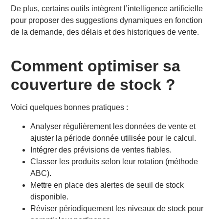
De plus, certains outils intègrent l’intelligence artificielle
pour proposer des suggestions dynamiques en fonction
de la demande, des délais et des historiques de vente.
Comment optimiser sa
couverture de stock ?
Voici quelques bonnes pratiques :
Analyser régulièrement les données de vente et
ajuster la période donnée utilisée pour le calcul.
Intégrer des prévisions de ventes fiables.
Classer les produits selon leur rotation (méthode
ABC).
Mettre en place des alertes de seuil de stock
disponible.
Réviser périodiquement les niveaux de stock pour