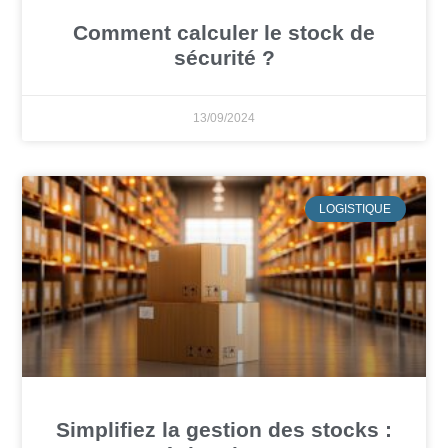
Comment calculer le stock de
sécurité ?
13/09/2024
LOGISTIQUE
Simplifiez la gestion des stocks :