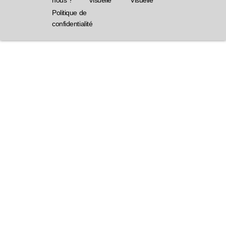
Politique de
confidentialité