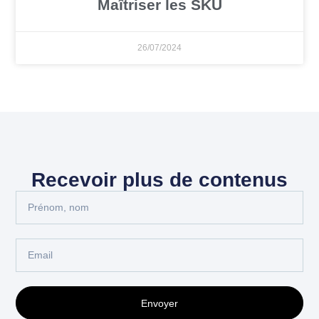
Maîtriser les SKU
26/07/2024
Recevoir plus de contenus
Envoyer