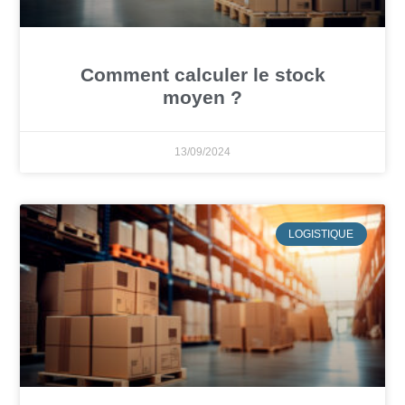
Comment calculer le stock
moyen ?
13/09/2024
LOGISTIQUE