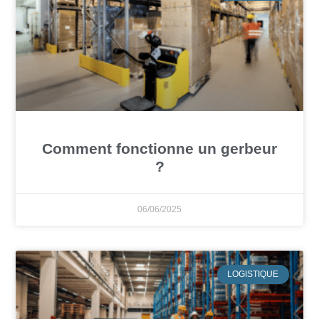
Comment fonctionne un gerbeur
?
06/06/2025
LOGISTIQUE