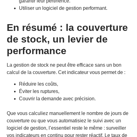
garantir leur pertinence.
Utiliser un logiciel de gestion performant.
En résumé : la couverture
de stock, un levier de
performance
La gestion de stock ne peut être efficace sans un bon
calcul de la couverture. Cet indicateur vous permet de :
Réduire les coûts,
Éviter les ruptures,
Couvrir la demande avec précision.
Que vous calculiez manuellement le nombre de jours de
couverture ou que vous automatisiez le suivi avec un
logiciel de gestion, l’essentiel reste le même : surveiller
vos indicateurs en continu pour rester réactif. Le taux de