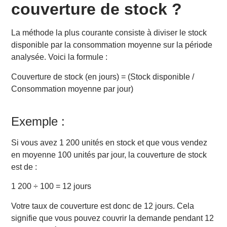
couverture de stock ?
La méthode la plus courante consiste à diviser le stock
disponible par la consommation moyenne sur la période
analysée. Voici la formule :
Couverture de stock (en jours) = (Stock disponible /
Consommation moyenne par jour)
Exemple :
Si vous avez 1 200 unités en stock et que vous vendez
en moyenne 100 unités par jour, la couverture de stock
est de :
1 200 ÷ 100 = 12 jours
Votre taux de couverture est donc de 12 jours. Cela
signifie que vous pouvez couvrir la demande pendant 12