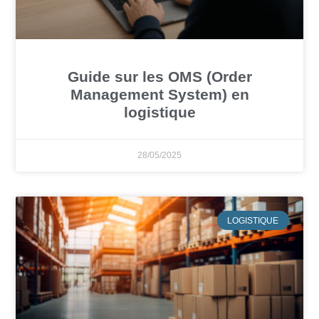
Guide sur les OMS (Order
Management System) en
logistique
28/05/2025
LOGISTIQUE