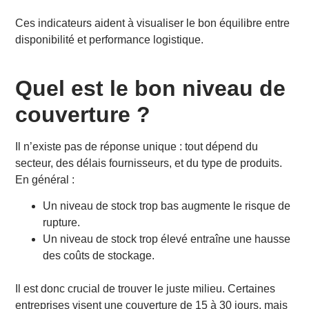
Ces indicateurs aident à visualiser le bon équilibre entre
disponibilité et performance logistique.
Quel est le bon niveau de
couverture ?
Il n’existe pas de réponse unique : tout dépend du
secteur, des délais fournisseurs, et du type de produits.
En général :
Un niveau de stock trop bas augmente le risque de
rupture.
Un niveau de stock trop élevé entraîne une hausse
des coûts de stockage.
Il est donc crucial de trouver le juste milieu. Certaines
entreprises visent une couverture de 15 à 30 jours, mais