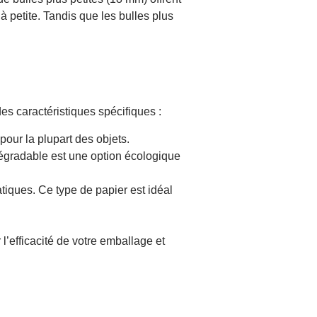
à petite. Tandis que les bulles plus
des caractéristiques spécifiques :
 pour la plupart des objets.
dégradable est une option écologique
tiques. Ce type de papier est idéal
’efficacité de votre emballage et