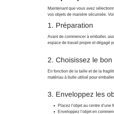
Maintenant que vous avez sélectionné
vos objets de manière sécurisée. Voi
1. Préparation
Avant de commencer à emballer, assu
espace de travail propre et dégagé po
2. Choisissez le bon
En fonction de la taille et de la fragi
matériau à bulle utilisé pour emballe
3. Enveloppez les ob
Placez l’objet au centre d’une 
Enveloppez l’objet en commença