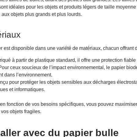
ont idéales pour les objets et produits légers de taille moyenne 
aux objets plus grands et plus lourds.
ériaux
ier est disponible dans une variété de matériaux, chacun offrant 
iqué à partir de plastique standard, il offre une protection fiable
Pour ceux soucieux de l’impact environnemental, le papier bio
t dans l’environnement.
nçu pour protéger les objets sensibles aux décharges électrosta
ues et informatiques.
 en fonction de vos besoins spécifiques, vous pouvez maximiser l
 vos objets fragiles.
ller avec du papier bulle