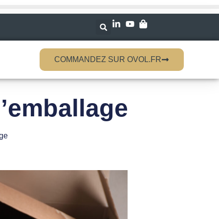
COMMANDEZ SUR OVOL.FR
l’emballage
ge