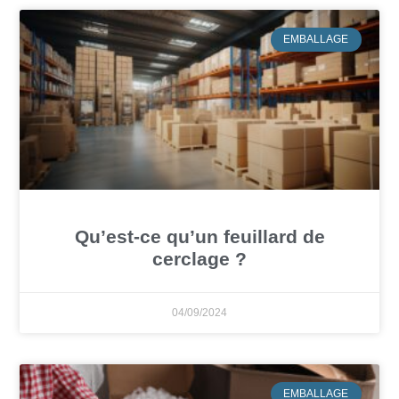
EMBALLAGE
Qu’est-ce qu’un feuillard de
cerclage ?
04/09/2024
EMBALLAGE