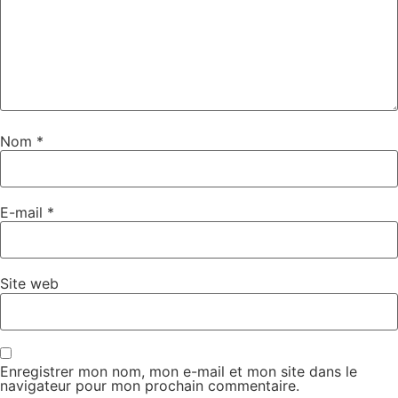
Nom
*
E-mail
*
Site web
Enregistrer mon nom, mon e-mail et mon site dans le
navigateur pour mon prochain commentaire.