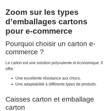
Zoom sur les types
d’emballages cartons
pour e-commerce
Pourquoi choisir un carton e-
commerce ?
Le carton est une solution polyvalente et économique. Il
offre :
Une excellente résistance aux chocs.
Une adaptabilité à différents types de produits.
Caisses carton et emballage
carton