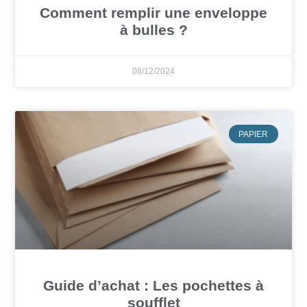
Comment remplir une enveloppe
à bulles ?
08/12/2024
PAPIER
Guide d’achat : Les pochettes à
soufflet