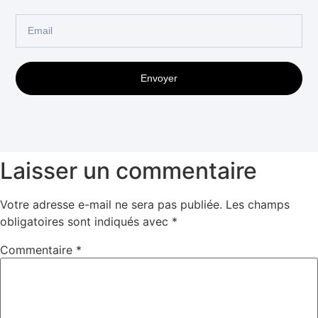
Envoyer
Laisser un commentaire
Votre adresse e-mail ne sera pas publiée.
Les champs
obligatoires sont indiqués avec
*
Commentaire
*