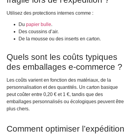
Utilisez des protections internes comme :
Du
papier bulle
.
Des coussins d’air.
De la mousse ou des inserts en carton.
Quels sont les coûts typiques
des emballages e-commerce ?
Les coûts varient en fonction des matériaux, de la
personnalisation et des quantités. Un carton basique
peut coûter entre 0,20 € et 1 €, tandis que des
emballages personnalisés ou écologiques peuvent être
plus chers.
Comment optimiser l’expédition