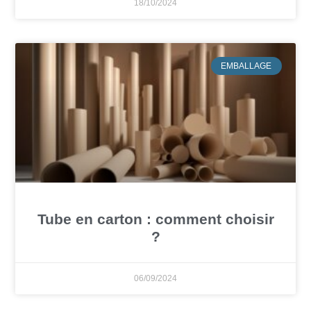
18/10/2024
EMBALLAGE
Tube en carton : comment choisir
?
06/09/2024