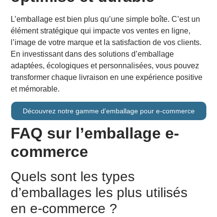
L’emballage est bien plus qu’une simple boîte. C’est un
élément stratégique qui impacte vos ventes en ligne,
l’image de votre marque et la satisfaction de vos clients.
En investissant dans des solutions d’emballage
adaptées, écologiques et personnalisées, vous pouvez
transformer chaque livraison en une expérience positive
et mémorable.
Découvrez notre gamme d'emballage pour e-commerce
FAQ sur l’emballage e-
commerce
Quels sont les types
d’emballages les plus utilisés
en e-commerce ?