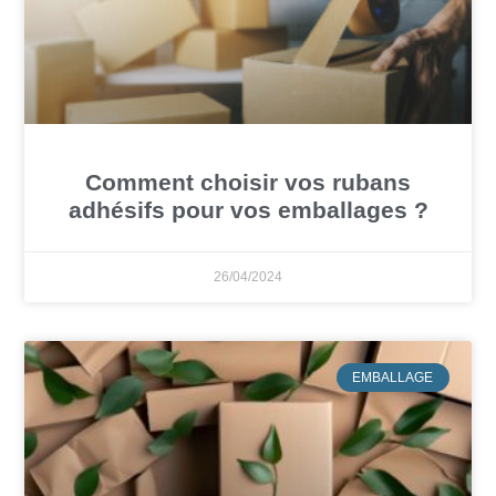
Comment choisir vos rubans
adhésifs pour vos emballages ?
26/04/2024
EMBALLAGE