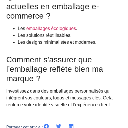
actuelles en emballage e-
commerce ?
Les
emballages écologiques
.
Les solutions réutilisables.
Les designs minimalistes et modernes.
Comment s’assurer que
l’emballage reflète bien ma
marque ?
Investissez dans des emballages personnalisés qui
intègrent vos couleurs, logos et messages clés. Cela
renforce votre identité visuelle et l’expérience client.
Partager cet article :