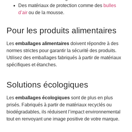
Des matériaux de protection comme des
bulles
d’air
ou de la mousse.
Pour les produits alimentaires
Les
emballages alimentaires
doivent répondre à des
normes strictes pour garantir la sécurité des produits.
Utilisez des emballages fabriqués à partir de matériaux
spécifiques et étanches.
Solutions écologiques
Les
emballages écologiques
sont de plus en plus
prisés. Fabriqués à partir de matériaux recyclés ou
biodégradables, ils réduisent l’impact environnemental
tout en renvoyant une image positive de votre marque.