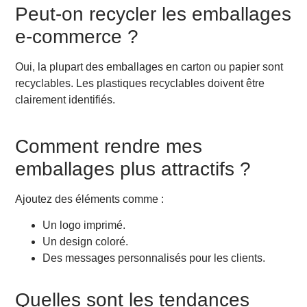
Peut-on recycler les emballages
e-commerce ?
Oui, la plupart des emballages en carton ou papier sont
recyclables. Les plastiques recyclables doivent être
clairement identifiés.
Comment rendre mes
emballages plus attractifs ?
Ajoutez des éléments comme :
Un logo imprimé.
Un design coloré.
Des messages personnalisés pour les clients.
Quelles sont les tendances