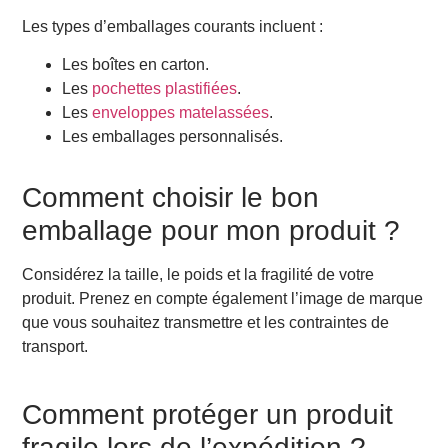
Les types d’emballages courants incluent :
Les boîtes en carton.
Les
pochettes plastifiées
.
Les
enveloppes matelassées
.
Les emballages personnalisés.
Comment choisir le bon
emballage pour mon produit ?
Considérez la taille, le poids et la fragilité de votre
produit. Prenez en compte également l’image de marque
que vous souhaitez transmettre et les contraintes de
transport.
Comment protéger un produit
fragile lors de l’expédition ?