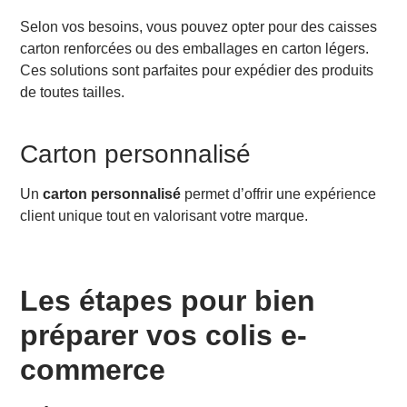
Selon vos besoins, vous pouvez opter pour des caisses
carton renforcées ou des emballages en carton légers.
Ces solutions sont parfaites pour expédier des produits
de toutes tailles.
Carton personnalisé
Un
carton personnalisé
permet d’offrir une expérience
client unique tout en valorisant votre marque.
Les étapes pour bien
préparer vos colis e-
commerce