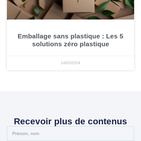
Emballage sans plastique : Les 5
solutions zéro plastique
14/03/2024
Recevoir plus de contenus