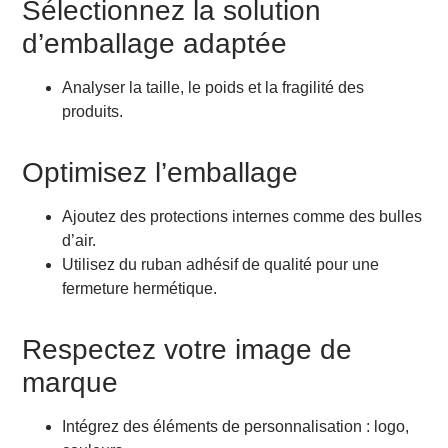
Sélectionnez la solution
d’emballage adaptée
Analyser la taille, le poids et la fragilité des
produits.
Optimisez l’emballage
Ajoutez des protections internes comme des bulles
d’air.
Utilisez du ruban adhésif de qualité pour une
fermeture hermétique.
Respectez votre image de
marque
Intégrez des éléments de personnalisation : logo,