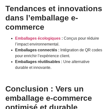
Tendances et innovations
dans l’emballage e-
commerce
Emballages écologiques
:
Conçus pour réduire
l’impact environnemental.
Emballages connectés :
Intégration de QR codes
pour enrichir l’expérience client.
Emballages réutilisables :
Une alternative
durable et innovante.
Conclusion : Vers un
emballage e-commerce
optimisé et durable