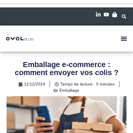
Emballage e-commerce :
comment envoyer vos colis ?
11/12/2024
Temps de lecture : 5 minutes
Emballage