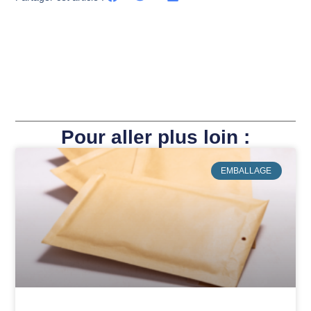
Pour aller plus loin :
EMBALLAGE