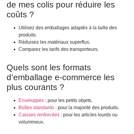
de mes colis pour réduire les
coûts ?
Utilisez des emballages adaptés à la taille des
produits.
Réduisez les matériaux superflus.
Comparez les tarifs des transporteurs.
Quels sont les formats
d’emballage e-commerce les
plus courants ?
Enveloppes
: pour les petits objets.
Boîtes standards
: pour la majorité des produits.
Caisses renforcées
: pour les articles lourds ou
volumineux.