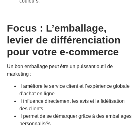
couleurs.
Focus : L’emballage,
levier de différenciation
pour votre e-commerce
Un bon emballage peut être un puissant outil de
marketing :
Il améliore le service client et l’expérience globale
d’achat en ligne.
Il influence directement les avis et la fidélisation
des clients.
Il permet de se démarquer grâce à des emballages
personnalisés.