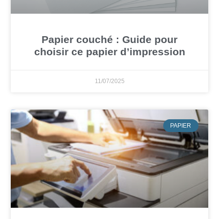
Papier couché : Guide pour
choisir ce papier d’impression
11/07/2025
PAPIER