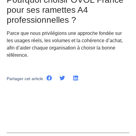
pour ses ramettes A4
professionnelles ?
Parce que nous privilégions une approche fondée sur
les usages réels, les volumes et la cohérence d’achat,
afin d’aider chaque organisation à choisir la bonne
référence.
Partager cet article :