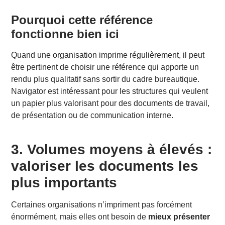
Pourquoi cette référence
fonctionne bien ici
Quand une organisation imprime régulièrement, il peut
être pertinent de choisir une référence qui apporte un
rendu plus qualitatif sans sortir du cadre bureautique.
Navigator est intéressant pour les structures qui veulent
un papier plus valorisant pour des documents de travail,
de présentation ou de communication interne.
3. Volumes moyens à élevés :
valoriser les documents les
plus importants
Certaines organisations n’impriment pas forcément
énormément, mais elles ont besoin de
mieux présenter