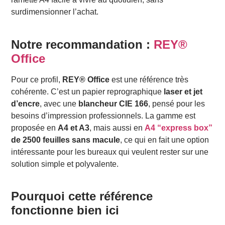
surdimensionner l’achat.
Notre recommandation :
REY®
Office
Pour ce profil,
REY® Office
est une référence très
cohérente. C’est un papier reprographique
laser et jet
d’encre
, avec une
blancheur CIE 166
, pensé pour les
besoins d’impression professionnels. La gamme est
proposée en
A4 et A3
, mais aussi en
A4 “express box”
de 2500 feuilles sans macule
, ce qui en fait une option
intéressante pour les bureaux qui veulent rester sur une
solution simple et polyvalente.
Pourquoi cette référence
fonctionne bien ici