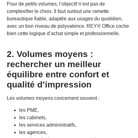
Pour de petits volumes, l’objectif n’est pas de
complexifier le choix. Il faut surtout une ramette
bureautique fiable, adaptée aux usages du quotidien,
avec un bon niveau de polyvalence. REY® Office coche
bien cette logique d’achat simple et professionnelle.
2. Volumes moyens :
rechercher un meilleur
équilibre entre confort et
qualité d’impression
Les volumes moyens concernent souvent :
les PME,
les cabinets,
les services administratifs,
les agences,