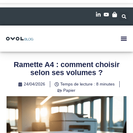
Ramette A4 : comment choisir
selon ses volumes ?
24/04/2026
Temps de lecture : 8 minutes
Papier