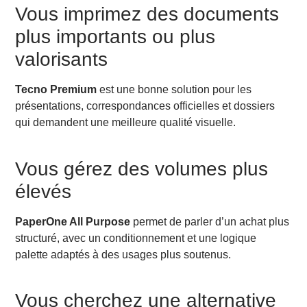
Vous imprimez des documents
plus importants ou plus
valorisants
Tecno Premium
est une bonne solution pour les
présentations, correspondances officielles et dossiers
qui demandent une meilleure qualité visuelle.
Vous gérez des volumes plus
élevés
PaperOne All Purpose
permet de parler d’un achat plus
structuré, avec un conditionnement et une logique
palette adaptés à des usages plus soutenus.
Vous cherchez une alternative