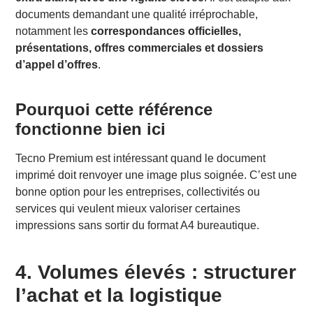
documents demandant une qualité irréprochable,
notamment les
correspondances officielles,
présentations, offres commerciales et dossiers
d’appel d’offres
.
Pourquoi cette référence
fonctionne bien ici
Tecno Premium est intéressant quand le document
imprimé doit renvoyer une image plus soignée. C’est une
bonne option pour les entreprises, collectivités ou
services qui veulent mieux valoriser certaines
impressions sans sortir du format A4 bureautique.
4. Volumes élevés : structurer
l’achat et la logistique