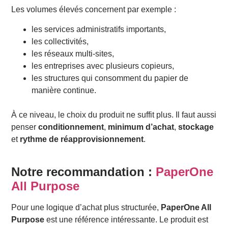
Les volumes élevés concernent par exemple :
les services administratifs importants,
les collectivités,
les réseaux multi-sites,
les entreprises avec plusieurs copieurs,
les structures qui consomment du papier de
manière continue.
À ce niveau, le choix du produit ne suffit plus. Il faut aussi
penser
conditionnement
,
minimum d’achat
,
stockage
et
rythme de réapprovisionnement
.
Notre recommandation :
PaperOne
All Purpose
Pour une logique d’achat plus structurée,
PaperOne All
Purpose
est une référence intéressante. Le produit est