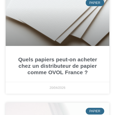
PAPIER
Quels papiers peut-on acheter
chez un distributeur de papier
comme OVOL France ?
20/04/2026
PAPIER