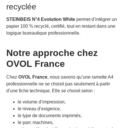
recyclée
STEINBEIS N°4 Evolution White
permet d’intégrer un
papier 100 % recyclé, certifié, tout en restant dans une
logique bureautique professionnelle.
Notre approche chez
OVOL France
Chez
OVOL France
, nous savons qu’une ramette A4
professionnelle ne se choisit pas seulement à partir
d’une fiche technique. Elle se choisit selon :
le volume d’impression,
le niveau d’exigence,
le type de documents imprimés,
le parc machines,