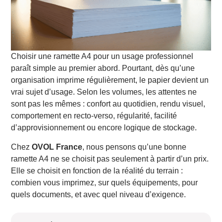
Choisir une ramette A4 pour un usage professionnel
paraît simple au premier abord. Pourtant, dès qu’une
organisation imprime régulièrement, le papier devient un
vrai sujet d’usage. Selon les volumes, les attentes ne
sont pas les mêmes : confort au quotidien, rendu visuel,
comportement en recto-verso, régularité, facilité
d’approvisionnement ou encore logique de stockage.
Chez
OVOL France
, nous pensons qu’une bonne
ramette A4 ne se choisit pas seulement à partir d’un prix.
Elle se choisit en fonction de la réalité du terrain :
combien vous imprimez, sur quels équipements, pour
quels documents, et avec quel niveau d’exigence.