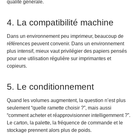
qualité générale.
4. La compatibilité machine
Dans un environnement peu imprimeur, beaucoup de
références peuvent convenir. Dans un environnement
plus intensif, mieux vaut privilégier des papiers pensés
pour une utilisation régulière sur imprimantes et
copieurs.
5. Le conditionnement
Quand les volumes augmentent, la question n’est plus
seulement “quelle ramette choisir ?”, mais aussi
“comment acheter et réapprovisionner intelligemment ?”.
Le carton, la palette, la fréquence de commande et le
stockage prennent alors plus de poids.