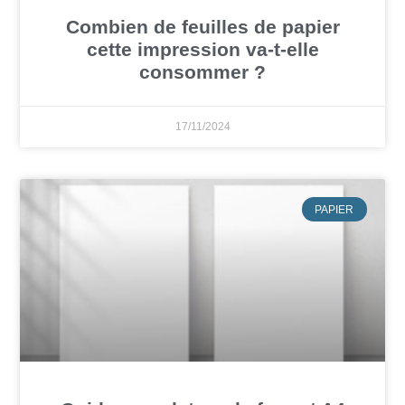
Combien de feuilles de papier
cette impression va-t-elle
consommer ?
17/11/2024
PAPIER