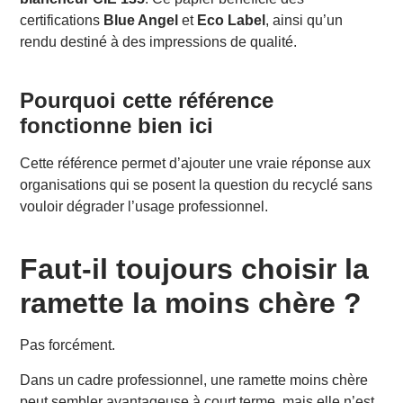
certifications
Blue Angel
et
Eco Label
, ainsi qu’un
rendu destiné à des impressions de qualité.
Pourquoi cette référence
fonctionne bien ici
Cette référence permet d’ajouter une vraie réponse aux
organisations qui se posent la question du recyclé sans
vouloir dégrader l’usage professionnel.
Faut-il toujours choisir la
ramette la moins chère ?
Pas forcément.
Dans un cadre professionnel, une ramette moins chère
peut sembler avantageuse à court terme, mais elle n’est