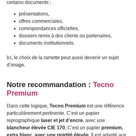
certains documents :
présentations,
offres commerciales,
correspondances officielles,
dossiers remis à des clients ou partenaires,
documents institutionnels.
Ici, le choix de la ramette peut aussi devenir un sujet
d’image.
Notre recommandation :
Tecno
Premium
Dans cette logique,
Tecno Premium
est une référence
particulièrement pertinente. C’est un papier
reprographique
laser et jet d’encre
, avec une
blancheur élevée CIE 170.
C’est un papier
premium,
extra blanc, avec une rigidité élevée
. Il est adapté aux