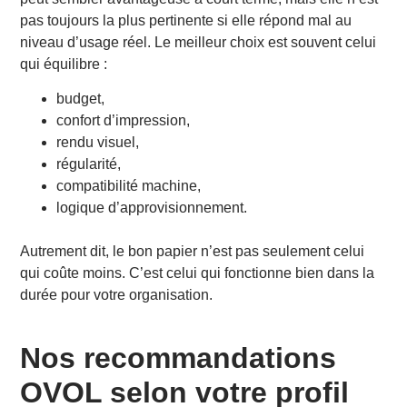
pas toujours la plus pertinente si elle répond mal au
niveau d’usage réel. Le meilleur choix est souvent celui
qui équilibre :
budget,
confort d’impression,
rendu visuel,
régularité,
compatibilité machine,
logique d’approvisionnement.
Autrement dit, le bon papier n’est pas seulement celui
qui coûte moins. C’est celui qui fonctionne bien dans la
durée pour votre organisation.
Nos recommandations
OVOL selon votre profil