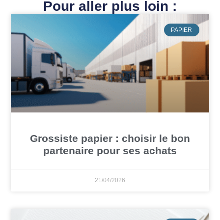
Pour aller plus loin :
PAPIER
Grossiste papier : choisir le bon
partenaire pour ses achats
21/04/2026