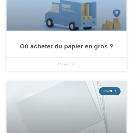
Où acheter du papier en gros ?
15/04/2026
PAPIER