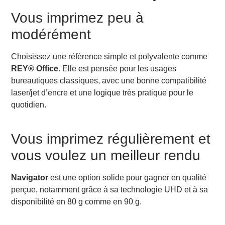
Vous imprimez peu à
modérément
Choisissez une référence simple et polyvalente comme
REY® Office
. Elle est pensée pour les usages
bureautiques classiques, avec une bonne compatibilité
laser/jet d’encre et une logique très pratique pour le
quotidien.
Vous imprimez régulièrement et
vous voulez un meilleur rendu
Navigator
est une option solide pour gagner en qualité
perçue, notamment grâce à sa technologie UHD et à sa
disponibilité en 80 g comme en 90 g.