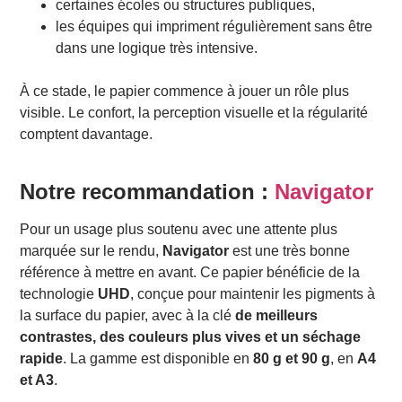
certaines écoles ou structures publiques,
les équipes qui impriment régulièrement sans être
dans une logique très intensive.
À ce stade, le papier commence à jouer un rôle plus
visible. Le confort, la perception visuelle et la régularité
comptent davantage.
Notre recommandation :
Navigator
Pour un usage plus soutenu avec une attente plus
marquée sur le rendu,
Navigator
est une très bonne
référence à mettre en avant. Ce papier bénéficie de la
technologie
UHD
, conçue pour maintenir les pigments à
la surface du papier, avec à la clé
de meilleurs
contrastes, des couleurs plus vives et un séchage
rapide
. La gamme est disponible en
80 g et 90 g
, en
A4
et A3
.