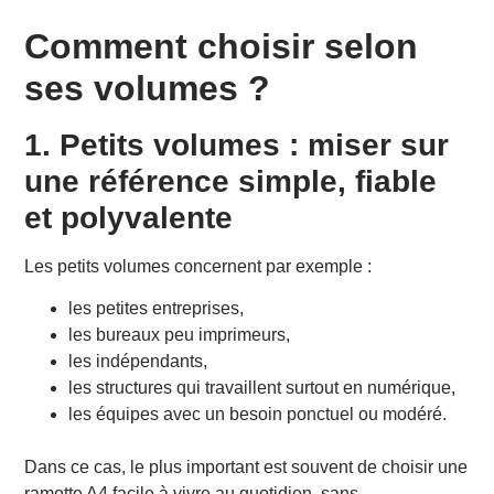
Comment choisir selon
ses volumes ?
1. Petits volumes : miser sur
une référence simple, fiable
et polyvalente
Les petits volumes concernent par exemple :
les petites entreprises,
les bureaux peu imprimeurs,
les indépendants,
les structures qui travaillent surtout en numérique,
les équipes avec un besoin ponctuel ou modéré.
Dans ce cas, le plus important est souvent de choisir une
ramette A4 facile à vivre au quotidien, sans