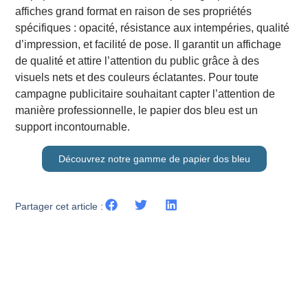
affiches grand format en raison de ses propriétés
spécifiques : opacité, résistance aux intempéries, qualité
d’impression, et facilité de pose. Il garantit un affichage
de qualité et attire l’attention du public grâce à des
visuels nets et des couleurs éclatantes. Pour toute
campagne publicitaire souhaitant capter l’attention de
manière professionnelle, le papier dos bleu est un
support incontournable.
Découvrez notre gamme de papier dos bleu
Partager cet article :