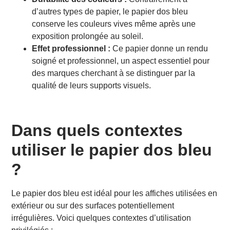
d’autres types de papier, le papier dos bleu
conserve les couleurs vives même après une
exposition prolongée au soleil.
Effet professionnel :
Ce papier donne un rendu
soigné et professionnel, un aspect essentiel pour
des marques cherchant à se distinguer par la
qualité de leurs supports visuels.
Dans quels contextes
utiliser le papier dos bleu
?
Le papier dos bleu est idéal pour les affiches utilisées en
extérieur ou sur des surfaces potentiellement
irrégulières. Voici quelques contextes d’utilisation