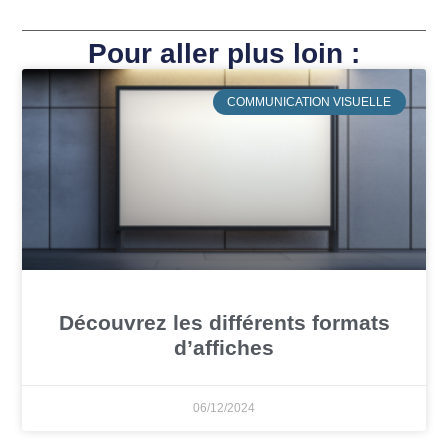
Pour aller plus loin :
COMMUNICATION VISUELLE
Découvrez les différents formats
d’affiches
06/12/2024