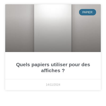
PAPIER
Quels papiers utiliser pour des
affiches ?
14/11/2024