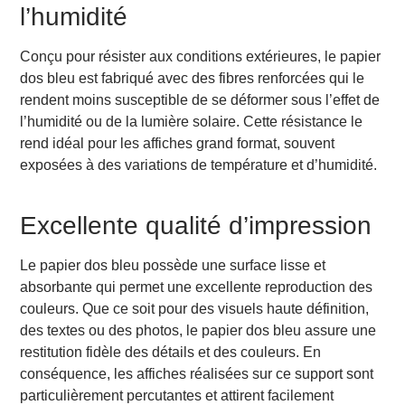
l’humidité
Conçu pour résister aux conditions extérieures, le papier
dos bleu est fabriqué avec des fibres renforcées qui le
rendent moins susceptible de se déformer sous l’effet de
l’humidité ou de la lumière solaire. Cette résistance le
rend idéal pour les affiches grand format, souvent
exposées à des variations de température et d’humidité.
Excellente qualité d’impression
Le papier dos bleu possède une surface lisse et
absorbante qui permet une excellente reproduction des
couleurs. Que ce soit pour des visuels haute définition,
des textes ou des photos, le papier dos bleu assure une
restitution fidèle des détails et des couleurs. En
conséquence, les affiches réalisées sur ce support sont
particulièrement percutantes et attirent facilement