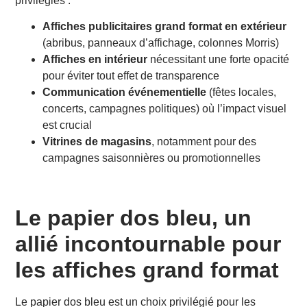
privilégiés :
Affiches publicitaires grand format en extérieur
(abribus, panneaux d’affichage, colonnes Morris)
Affiches en intérieur
nécessitant une forte opacité
pour éviter tout effet de transparence
Communication événementielle
(fêtes locales,
concerts, campagnes politiques) où l’impact visuel
est crucial
Vitrines de magasins
, notamment pour des
campagnes saisonnières ou promotionnelles
Le papier dos bleu, un
allié incontournable pour
les affiches grand format
Le papier dos bleu est un choix privilégié pour les