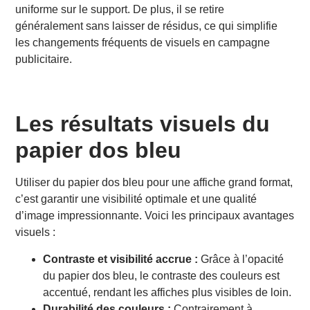
uniforme sur le support. De plus, il se retire
généralement sans laisser de résidus, ce qui simplifie
les changements fréquents de visuels en campagne
publicitaire.
Les résultats visuels du
papier dos bleu
Utiliser du papier dos bleu pour une affiche grand format,
c’est garantir une visibilité optimale et une qualité
d’image impressionnante. Voici les principaux avantages
visuels :
Contraste et visibilité accrue :
Grâce à l’opacité
du papier dos bleu, le contraste des couleurs est
accentué, rendant les affiches plus visibles de loin.
Durabilité des couleurs :
Contrairement à