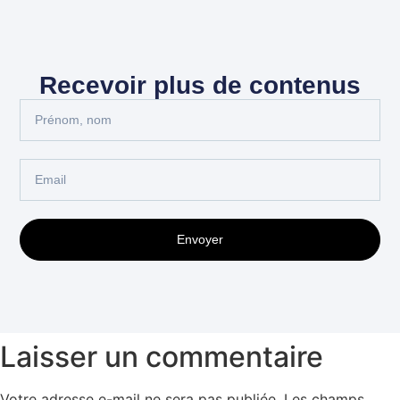
Recevoir plus de contenus
Envoyer
Laisser un commentaire
Votre adresse e-mail ne sera pas publiée.
Les champs