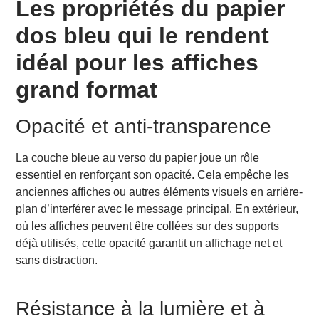
Les propriétés du papier
dos bleu qui le rendent
idéal pour les affiches
grand format
Opacité et anti-transparence
La couche bleue au verso du papier joue un rôle
essentiel en renforçant son opacité. Cela empêche les
anciennes affiches ou autres éléments visuels en arrière-
plan d’interférer avec le message principal. En extérieur,
où les affiches peuvent être collées sur des supports
déjà utilisés, cette opacité garantit un affichage net et
sans distraction.
Résistance à la lumière et à