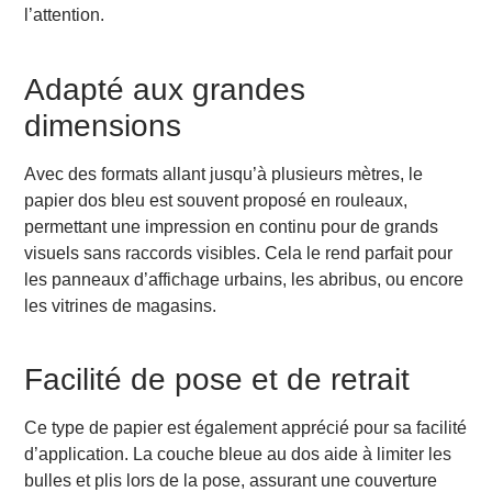
l’attention.
Adapté aux grandes
dimensions
Avec des formats allant jusqu’à plusieurs mètres, le
papier dos bleu est souvent proposé en rouleaux,
permettant une impression en continu pour de grands
visuels sans raccords visibles. Cela le rend parfait pour
les panneaux d’affichage urbains, les abribus, ou encore
les vitrines de magasins.
Facilité de pose et de retrait
Ce type de papier est également apprécié pour sa facilité
d’application. La couche bleue au dos aide à limiter les
bulles et plis lors de la pose, assurant une couverture