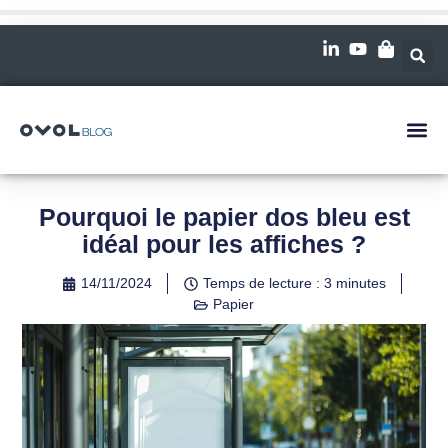
Pourquoi le papier dos bleu est
idéal pour les affiches ?
14/11/2024
Temps de lecture : 3 minutes
Papier