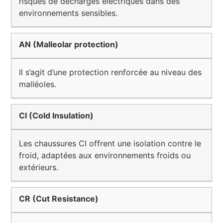
risques de décharges électriques dans des
environnements sensibles.
AN (Malleolar protection)
Il s’agit d’une protection renforcée au niveau des
malléoles.
CI (Cold Insulation)
Les chaussures CI offrent une isolation contre le
froid, adaptées aux environnements froids ou
extérieurs.
CR (Cut Resistance)