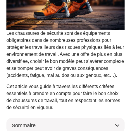
Les chaussures de sécurité sont des équipements
obligatoires dans de nombreuses professions pour
protéger les travailleurs des risques physiques liés à leur
environnement de travail. Avec une offre de plus en plus
diversifiée, choisir le bon modèle peut s’avérer complexe
et se tromper peut avoir de graves conséquences
(accidents, fatigue, mal au dos ou aux genoux, etc…).
Cet article vous guide à travers les différents critères
essentiels à prendre en compte pour faire le bon choix
de chaussures de travail, tout en respectant les normes
de sécurité en vigueur.
Sommaire