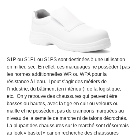
S1P ou S1PL ou S1PS sont destinées à une utilisation
en milieu sec. En effet, ces marquages ne possèdent pas
les normes additionnelles WR ou WPA pour la
résistance à l’eau. Il peut s’agir des métiers de
l’industrie, du bâtiment (en intérieur), de la logistique,
etc.. On y retrouve des chaussures qui peuvent être
basses ou hautes, avec la tige en cuir ou velours ou
maille et ne possèdent pas de crampons marquées au
niveau de la semelle de marche ni de talons décrochés.
La plupart des chaussures sur le marché sont désormais
au look « basket » car on recherche des chaussures