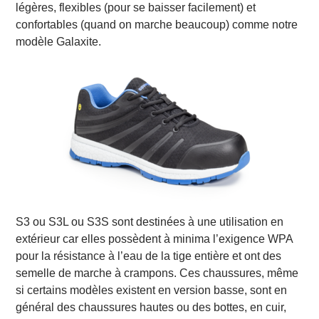
légères, flexibles (pour se baisser facilement) et
confortables (quand on marche beaucoup) comme notre
modèle Galaxite.
S3 ou S3L ou S3S sont destinées à une utilisation en
extérieur car elles possèdent à minima l’exigence WPA
pour la résistance à l’eau de la tige entière et ont des
semelle de marche à crampons. Ces chaussures, même
si certains modèles existent en version basse, sont en
général des chaussures hautes ou des bottes, en cuir,