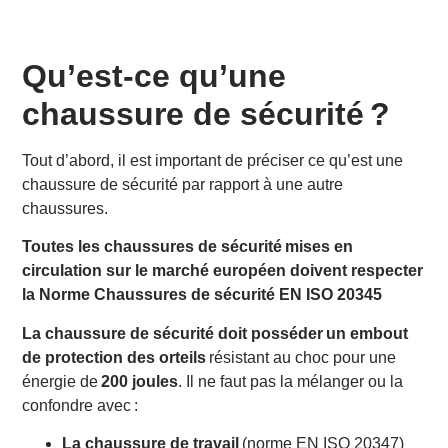
Qu’est-ce qu’une
chaussure de sécurité ?
Tout d’abord, il est important de préciser ce qu’est une
chaussure de sécurité par rapport à une autre
chaussures.
Toutes les chaussures de sécurité mises en
circulation sur le marché européen doivent respecter
la Norme Chaussures de sécurité EN ISO 20345
La chaussure de sécurité doit posséder
un embout
de protection des orteils
résistant au choc pour une
énergie de
200 joules
. Il ne faut pas la mélanger ou la
confondre avec :
La chaussure de travail
(norme EN ISO 20347)