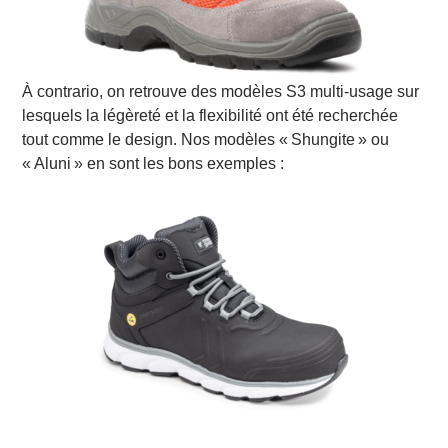
À contrario, on retrouve des modèles S3 multi-usage sur
lesquels la légèreté et la flexibilité ont été recherchée
tout comme le design. Nos modèles « Shungite » ou
« Aluni » en sont les bons exemples :