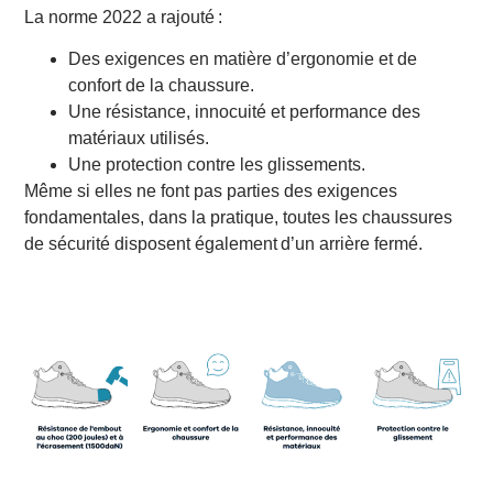
La norme 2022 a rajouté :
Des exigences en matière d’ergonomie et de
confort de la chaussure.
Une résistance, innocuité et performance des
matériaux utilisés.
Une protection contre les glissements.
Même si elles ne font pas parties des exigences
fondamentales, dans la pratique, toutes les chaussures
de sécurité disposent également d’un arrière fermé.