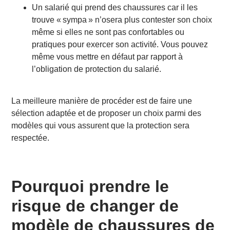
Un salarié qui prend des chaussures car il les
trouve « sympa » n’osera plus contester son choix
même si elles ne sont pas confortables ou
pratiques pour exercer son activité. Vous pouvez
même vous mettre en défaut par rapport à
l’obligation de protection du salarié.
La meilleure manière de procéder est de faire une
sélection adaptée et de proposer un choix parmi des
modèles qui vous assurent que la protection sera
respectée.
Pourquoi prendre le
risque de changer de
modèle de chaussures de