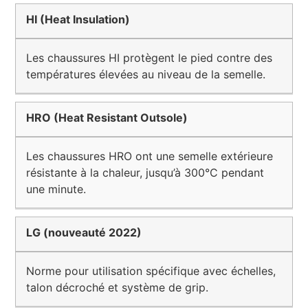
HI (Heat Insulation)
Les chaussures HI protègent le pied contre des
températures élevées au niveau de la semelle.
HRO (Heat Resistant Outsole)
Les chaussures HRO ont une semelle extérieure
résistante à la chaleur, jusqu’à 300°C pendant
une minute.
LG (nouveauté 2022)
Norme pour utilisation spécifique avec échelles,
talon décroché et système de grip.