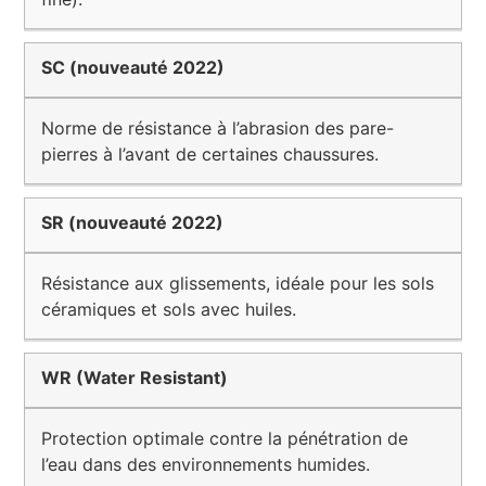
SC (nouveauté 2022)
Norme de résistance à l’abrasion des pare-
pierres à l’avant de certaines chaussures.
SR (nouveauté 2022)
Résistance aux glissements, idéale pour les sols
céramiques et sols avec huiles.
WR (Water Resistant)
Protection optimale contre la pénétration de
l’eau dans des environnements humides.