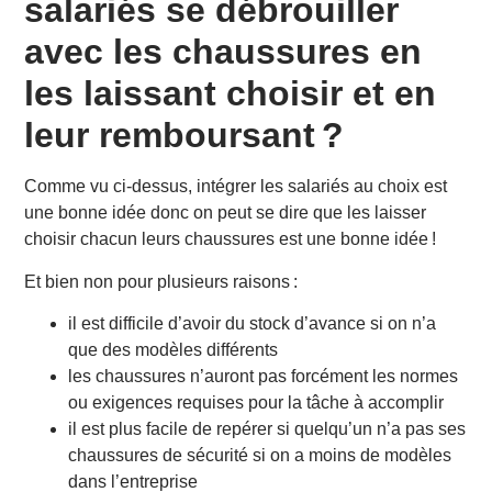
salariés se débrouiller
avec les chaussures en
les laissant choisir et en
leur remboursant ?
Comme vu ci-dessus, intégrer les salariés au choix est
une bonne idée donc on peut se dire que les laisser
choisir chacun leurs chaussures est une bonne idée !
Et bien non pour plusieurs raisons :
il est difficile d’avoir du stock d’avance si on n’a
que des modèles différents
les chaussures n’auront pas forcément les normes
ou exigences requises pour la tâche à accomplir
il est plus facile de repérer si quelqu’un n’a pas ses
chaussures de sécurité si on a moins de modèles
dans l’entreprise