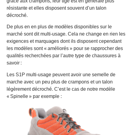
grâce aux crampons, leur tige est en générale plus
résistante et elles disposent souvent d’un talon
décroché.
De plus en en plus de modèles disponibles sur le
marché sont dit multi-usage. Cela ne change en rien les
exigences et marquages dont ils disposent cependant
les modèles sont « améliorés » pour se rapprocher des
qualités recherchées par l’autre type de chaussures à
savoir :
Les S1P multi-usage peuvent avoir une semelle de
marche avec un peu plus de crampons et un talon
légèrement décroché. C’est le cas de notre modèle
« Spinelle » par exemple :