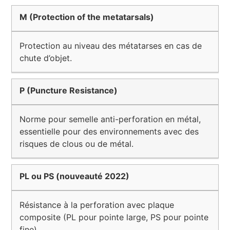
M (Protection of the metatarsals)
Protection au niveau des métatarses en cas de
chute d’objet.
P (Puncture Resistance)
Norme pour semelle anti-perforation en métal,
essentielle pour des environnements avec des
risques de clous ou de métal.
PL ou PS (nouveauté 2022)
Résistance à la perforation avec plaque
composite (PL pour pointe large, PS pour pointe
fine).