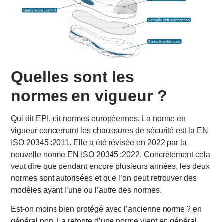
Quelles sont les
normes en vigueur ?
Qui dit EPI, dit normes européennes. La norme en
vigueur concernant les chaussures de sécurité est la EN
ISO 20345 :2011. Elle a été révisée en 2022 par la
nouvelle norme EN ISO 20345 :2022. Concrètement cela
veut dire que pendant encore plusieurs années, les deux
normes sont autorisées et que l’on peut retrouver des
modèles ayant l’une ou l’autre des normes.
Est-on moins bien protégé avec l’ancienne norme ? en
général non. La refonte d’une norme vient en général