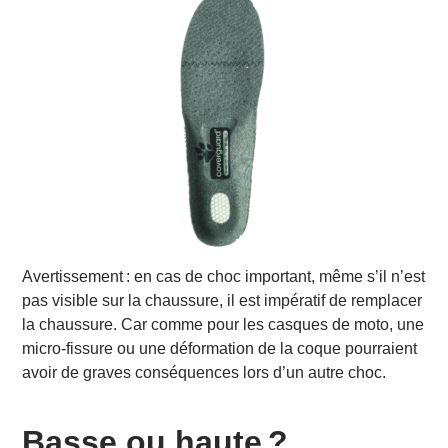
Avertissement : en cas de choc important, même s’il n’est
pas visible sur la chaussure, il est impératif de remplacer
la chaussure. Car comme pour les casques de moto, une
micro-fissure ou une déformation de la coque pourraient
avoir de graves conséquences lors d’un autre choc.
Basse ou haute ?