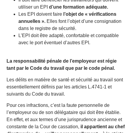
utiliser un EPI
d’une formation adéquate.
Les EPI doivent faire
l’objet de « vérifications
annuelles ».
Elles font l’objet d’une consignation
dans le registre de sécurité.
L’EPI doit être adapté, confortable et compatible
avec le port éventuel d’autres EPI.
La responsabilité pénale de l’employeur est régie
tant par le Code du travail que par le code pénal.
Les délits en matière de santé et sécurité au travail sont
essentiellement définis par les articles L.4741-1 et
suivants du Code du travail.
Pour ces infractions, c’est la faute personnelle de
l’employeur ou de son délégataire qui doit être établie.
En effet, et aux termes d’une jurisprudence ancienne et
constante de la Cour de cassation,
il appartient au chef