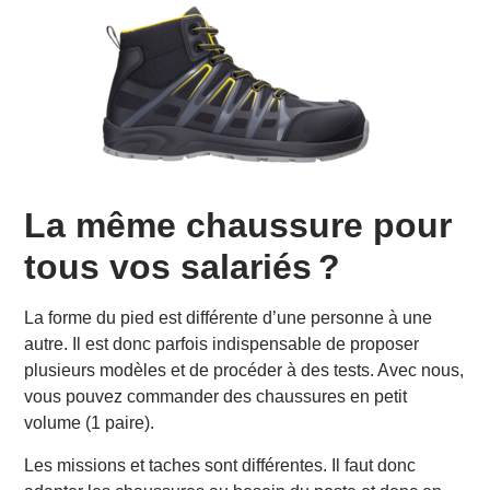
La même chaussure pour
tous vos salariés ?
La forme du pied est différente d’une personne à une
autre. Il est donc parfois indispensable de proposer
plusieurs modèles et de procéder à des tests. Avec nous,
vous pouvez commander des chaussures en petit
volume (1 paire).
Les missions et taches sont différentes. Il faut donc