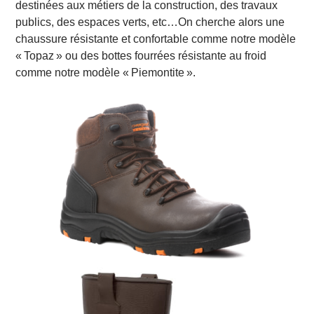
destinées aux métiers de la construction, des travaux
publics, des espaces verts, etc…On cherche alors une
chaussure résistante et confortable comme notre modèle
« Topaz » ou des bottes fourrées résistante au froid
comme notre modèle « Piemontite ».