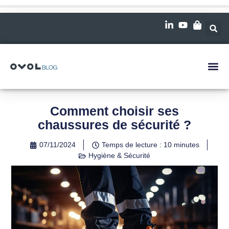
Comment choisir ses
chaussures de sécurité ?
07/11/2024
Temps de lecture : 10 minutes
Hygiène & Sécurité