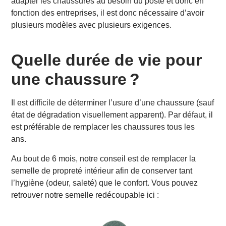
adapter les chaussures au besoin du poste et donc en
fonction des entreprises, il est donc nécessaire d’avoir
plusieurs modèles avec plusieurs exigences.
Quelle durée de vie pour
une chaussure ?
Il est difficile de déterminer l’usure d’une chaussure (sauf
état de dégradation visuellement apparent). Par défaut, il
est préférable de remplacer les chaussures tous les
ans.
Au bout de 6 mois, notre conseil est de remplacer la
semelle de propreté intérieur afin de conserver tant
l’hygiène (odeur, saleté) que le confort. Vous pouvez
retrouver notre semelle redécoupable ici :