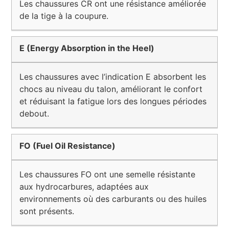
Les chaussures CR ont une résistance améliorée
de la tige à la coupure.
E (Energy Absorption in the Heel)
Les chaussures avec l’indication E absorbent les
chocs au niveau du talon, améliorant le confort
et réduisant la fatigue lors des longues périodes
debout.
FO (Fuel Oil Resistance)
Les chaussures FO ont une semelle résistante
aux hydrocarbures, adaptées aux
environnements où des carburants ou des huiles
sont présents.