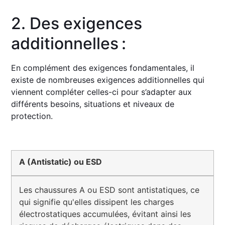
2. Des exigences
additionnelles :
En complément des exigences fondamentales, il
existe de nombreuses exigences additionnelles qui
viennent compléter celles-ci pour s’adapter aux
différents besoins, situations et niveaux de
protection.
A (Antistatic) ou ESD
Les chaussures A ou ESD sont antistatiques, ce
qui signifie qu'elles dissipent les charges
électrostatiques accumulées, évitant ainsi les