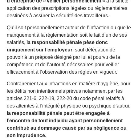
d’entreprise de « veiller personnellement »
à la stricte
application des prescriptions légales ou réglementaires
destinées à assurer la sécurité des travailleurs.
Qu’il soit personnellement auteur de l’infraction ou que le
manquement à la réglementation soit le fait d’un de ses
salariés,
la responsabilité pénale pèse donc
uniquement sur l’employeur
, sauf délégation de
pouvoir à un préposé désigné par lui et pourvu de la
compétence et de l’autorité nécessaires pour veiller
efficacement à l’observation des règles en vigueur.
Contrairement aux infractions en matière d’hygiène, pour
les délits non intentionnels prévus notamment par les
articles 221-6, 222-19, 222-20 du code pénal relatifs à
des atteintes à l’intégrité physique ou psychique d’autrui,
la responsabilité pénale peut être engagée à
l’encontre de tout individu ayant personnellement
contribué au dommage causé par sa négligence ou
son imprudence.