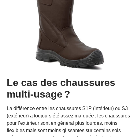
Le cas des chaussures
multi-usage ?
La différence entre les chaussures S1P (intérieur) ou S3
(extérieur) a toujours été assez marquée : les chaussures
pour l’extérieur sont en général plus lourdes, moins
flexibles mais sont moins glissantes sur certains sols