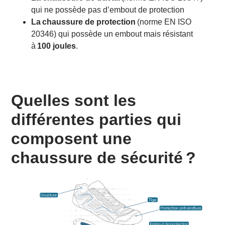
qui ne possède pas d’embout de protection
La
chaussure de protection
(norme EN ISO
20346) qui possède un embout mais résistant
à
100 joules
.
Quelles sont les
différentes parties qui
composent une
chaussure de sécurité ?