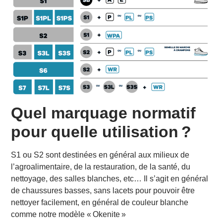
Quel marquage normatif
pour quelle utilisation ?
S1 ou S2 sont destinées en général aux milieux de
l’agroalimentaire, de la restauration, de la santé, du
nettoyage, des salles blanches, etc… Il s’agit en général
de chaussures basses, sans lacets pour pouvoir être
nettoyer facilement, en général de couleur blanche
comme notre modèle « Okenite »