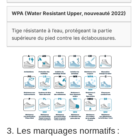
WPA (Water Resistant Upper, nouveauté 2022)
Tige résistante à l’eau, protégeant la partie
supérieure du pied contre les éclaboussures.
3. Les marquages normatifs :