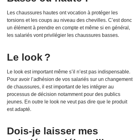
Les chaussures hautes ont vocation à protéger les
torsions et les coups au niveau des chevilles. C’est donc
un élément à prendre en compte et même si en général,
les salariés vont privilégier les chaussures basses.
Le look ?
Le look est important même s’il n’est pas indispensable.
Pour avoir l’adhésion de vos salariés sur un changement
de chaussures, il est important de les intégrer au
processus de décision notamment pour des publics
jeunes. En outre le look ne veut pas dire que le produit
est adapté.
Dois-je laisser mes