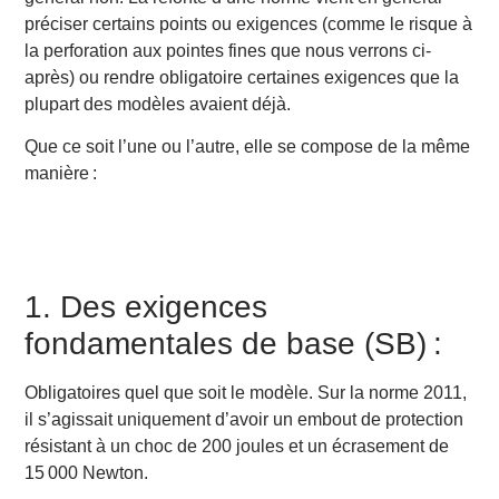
préciser certains points ou exigences (comme le risque à
la perforation aux pointes fines que nous verrons ci-
après) ou rendre obligatoire certaines exigences que la
plupart des modèles avaient déjà.
Que ce soit l’une ou l’autre, elle se compose de la même
manière :
1. Des exigences
fondamentales de base (SB) :
Obligatoires quel que soit le modèle. Sur la norme 2011,
il s’agissait uniquement d’a
voir un embout de protection
résistant à un choc de 200 joules et un écrasement de
15 000 Newton.