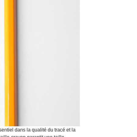
entiel dans la qualité du tracé et la