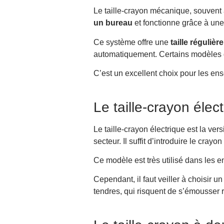
Le taille-crayon mécanique, souvent 
un bureau
et fonctionne grâce à une 
Ce système offre une
taille régulièr
automatiquement. Certains modèles
C’est un excellent choix pour les ense
Le taille-crayon élec
Le taille-crayon électrique est la ver
secteur. Il suffit d’introduire le cr
Ce modèle est très utilisé dans les 
Cependant, il faut veiller à choisir 
tendres, qui risquent de s’émousser 