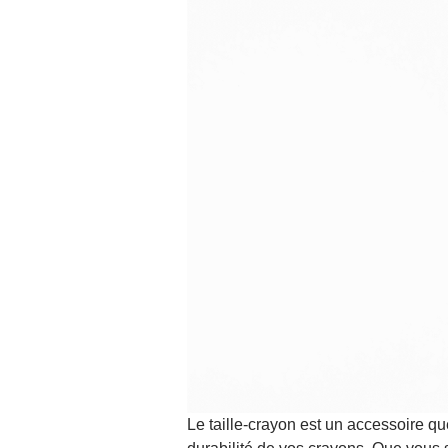
Le taille-crayon est un accessoire que