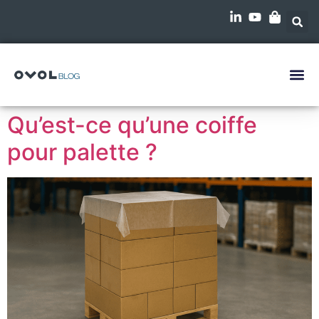
Qu’est-ce qu’une coiffe
pour palette ?