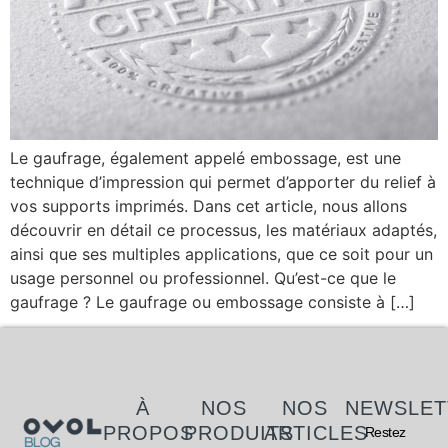
Le gaufrage, également appelé embossage, est une
technique d’impression qui permet d’apporter du relief à
vos supports imprimés. Dans cet article, nous allons
découvrir en détail ce processus, les matériaux adaptés,
ainsi que ses multiples applications, que ce soit pour un
usage personnel ou professionnel. Qu’est-ce que le
gaufrage ? Le gaufrage ou embossage consiste à […]
À
NOS
NOS
NEWSLET
PROPOS
PRODUITS
ARTICLES
Restez