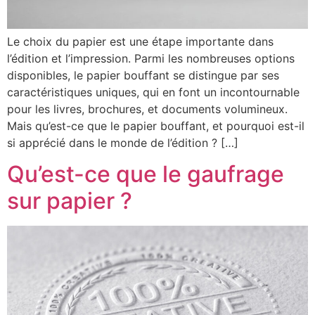
Le choix du papier est une étape importante dans
l’édition et l’impression. Parmi les nombreuses options
disponibles, le papier bouffant se distingue par ses
caractéristiques uniques, qui en font un incontournable
pour les livres, brochures, et documents volumineux.
Mais qu’est-ce que le papier bouffant, et pourquoi est-il
si apprécié dans le monde de l’édition ? […]
Qu’est-ce que le gaufrage
sur papier ?