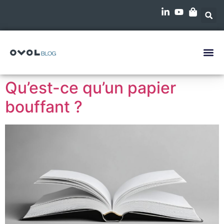
Qu’est-ce qu’un papier
bouffant ?